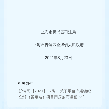
上海市青浦区司法局
上海市青浦区金泽镇人民政府
2021年8月23日
相关附件
沪青司【2021】27号__关于承租许崇德纪
念馆（暂定名）项目用房的商请函.pdf