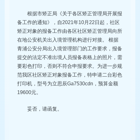
根据市矫正局《关于各区矫正管理局开展报
备工作的通知》，自2021年10月22日起，社区
矫正对象的报备工作由各区社区矫正管理局向所
在地公安机关出入境管理机构进行对接。 根据
青浦公安分局出入境管理部门的工作要求，报备
提交的法定不准出境人员报备表格上的照片，需
要彩色打印，否则不符合申报要求。为进一步规
范我区社区矫正对象报备工作，特申请二台彩色
打印机，型号为立思辰Ga7530cdn，预算金额
19600元。
妥否，请函复。