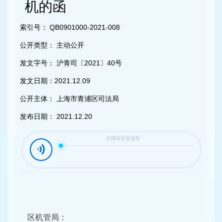
容
机的函
区
域
索引号：
QB0901000-2021-008
公开类型：
主动公开
发文字号：
沪青司〔2021〕40号
发文日期：
2021.12.09
公开主体：
上海市青浦区司法局
发布日期：
2021.12.20
区机管局：