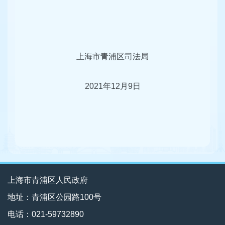
上海市青浦区司法局
2021年12月9日
上海市青浦区人民政府
地址：青浦区公园路100号
电话：021-59732890