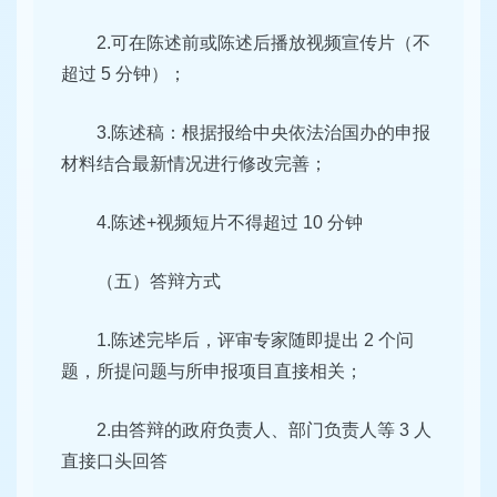
2.可在陈述前或陈述后播放视频宣传片（不
超过 5 分钟）；
3.陈述稿：根据报给中央依法治国办的申报
材料结合最新情
况进行修改完善；
4.陈述+视频短片不得超过 10 分钟
（五）答辩方式
1.陈述完毕后，评审专家随即提出 2 个问
题，所提问题与所
申报项目直接相关；
2.由答辩的政府负责人、部门负责人等 3 人
直接口头回答