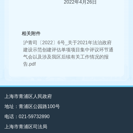
2022年4月26日
相关附件
沪青司〔2022〕6号_关于2021年法治政府
建设示范创建评估单项项目集中评议环节通
气会以及涉及我区后续有关工作情况的报
告.pdf
上海市青浦区人民政府
地址：青浦区公园路100号
电话：021-59732890
上海市青浦区司法局