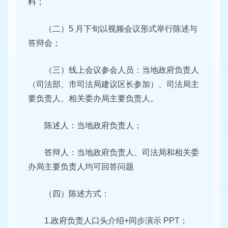
料；
（二）5 月下旬以视频会议形式举行陈述与
答辩会；
（三）线上会议参会人员：当地政府负责人
（司法部、市司
法局建议区长参加）、司法局主
要负责人、相关委办局主要负责
人。
陈述人：当地政府负责人；
答辩人：当地政府负责人、司法局和相关委
办局主要负责人
均可回答问题
（四）陈述方式：
1.政府负责人口头介绍+同步演示 PPT；