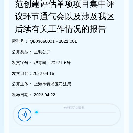
容
范创建评估单项项目集中评
区
域
议环节通气会以及涉及我区
后续有关工作情况的报告
索引号：
QB03050001－2022-001
公开类型：
主动公开
发文字号：
沪青司〔2022〕6号
发文日期：
2022.04.16
公开主体：
上海市青浦区司法局
发布日期：
2022.04.22