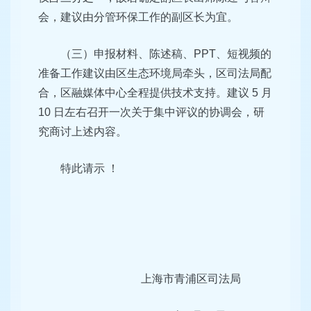
会，建议由分管环保工作的副区长为宜。
（三）申报材料、陈述稿、PPT、短视频的
准备工作建议由
区生态环境局牵头，区司法局配
合，区融媒体中心全程提供技术
支持。建议 5 月
10 日左右召开一次关于集中评议的协调会，研
究商讨上述内容。
特此请示 ！
上海市青浦区司法局