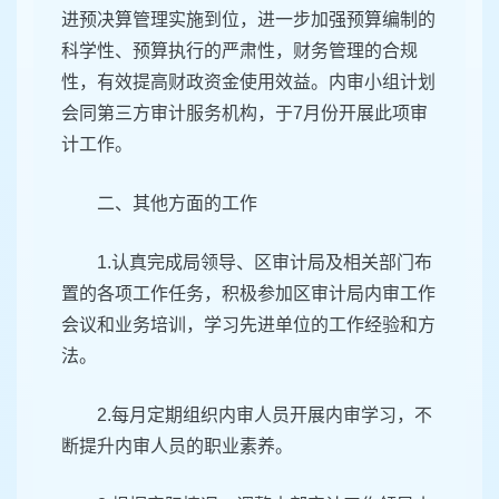
进预决算管理实施到位，进一步加强预算编制的
科学性、预算执行的严肃性，财务管理的合规
性，有效提高财政资金使用效益。内审小组计划
会同第三方审计服务机构，于7月份开展此项审
计工作。
二、其他方面的工作
1.认真完成局领导、区审计局及相关部门布
置的各项工作任务，积极参加区审计局内审工作
会议和业务培训，学习先进单位的工作经验和方
法。
2.每月定期组织内审人员开展内审学习，不
断提升内审人员的职业素养。