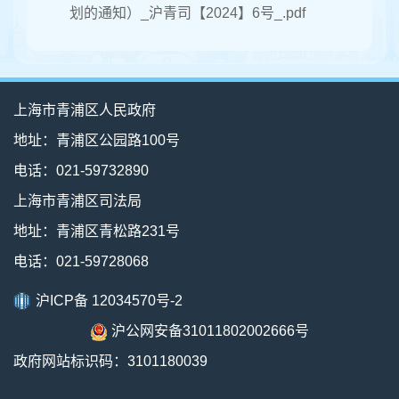
划的通知）_沪青司【2024】6号_.pdf
上海市青浦区人民政府
地址：青浦区公园路100号
电话：021-59732890
上海市青浦区司法局
地址：青浦区青松路231号
电话：021-59728068
沪ICP备 12034570号-2
沪公网安备31011802002666号
政府网站标识码：3101180039