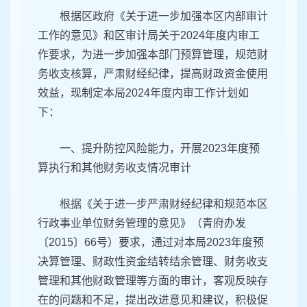
根据区政府《关于进一步加强本区内部审计
工作的意见》和区审计局关于2024年度内审工
作要求，为进一步加强本部门预算管理，规范财
务收支核算，严肃财经纪律，提高财政资金使用
效益，现制定本局2024年度内审工作计划如
下：
一、提升防控风险能力，开展2023年度预
算执行和其他财务收支情况审计
根据《关于进一步严肃财经纪律和规范本区
行政事业单位财务管理的意见》（青府办发
〔2015〕66号）要求，通过对本局2023年度预
决算管理、财政性资金结转结余管理、财务收支
管理和其他财政管理等方面的审计，客观反映存
在的问题和不足，提出改进意见和建议，积极促