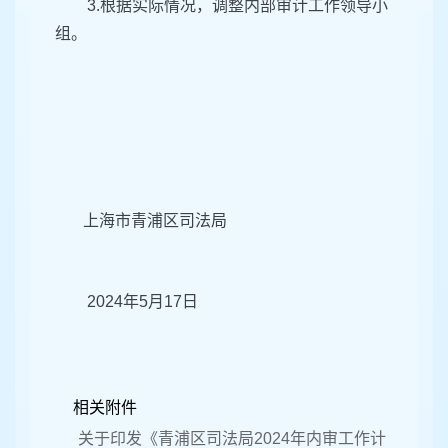
3.根据实际情况，调整内部审计工作领导小
组。
上海市青浦区司法局
2024年5月17日
相关附件
关于印发《青浦区司法局2024年内审工作计