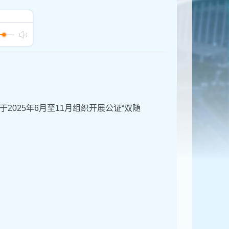
025年6月至11月组织开展公证“双随