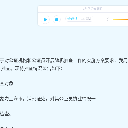
于对公证机构和公证员开展随机抽查工作的实施方案要求，我局于2
”抽查。现将抽查情况公告如下：
查对象
象为上海市青浦公证处，对其公证员执业情况一
检查。