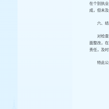
在个别执业
成，但未及
六、结
对检查
面整改，在
责任，及时
特此公