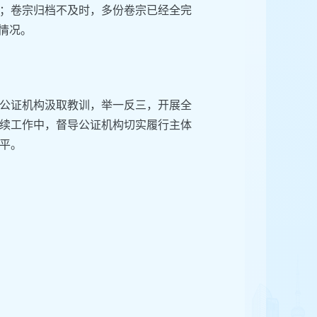
范；卷宗归档不及时，多份卷宗已经全完
情况。
公证机构汲取教训，举一反三，开展全
续工作中，督导公证机构切实履行主体
平。