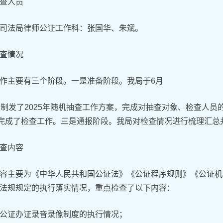
查人员
司法局律师公证工作科：张国华、朱斌。
查情况
作主要有三个阶段。一是准备阶段。我局于6月
前制发了2025年随机抽查工作方案，完成对抽查对象、检查人
日完成了检查工作。三是通报阶段。我局对检查情况进行梳理汇总
查内容
容主要为《中华人民共和国公证法》《公证程序规则》《公证机
法规规定的执行落实情况，重点检查了以下内容：
公证办证录音录像制度的执行情况；