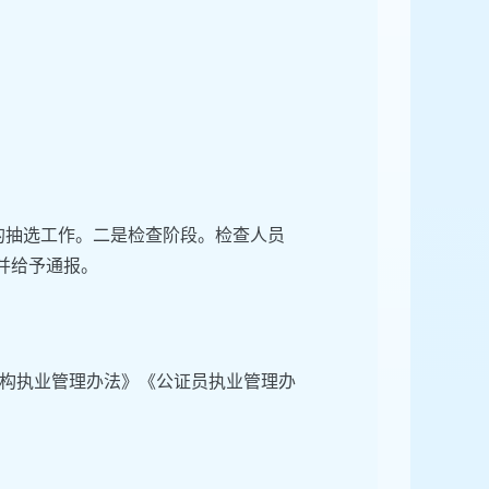
员的抽选工作。二是检查阶段。检查人员
并给予通报。
构执业管理办法》《公证员执业管理办