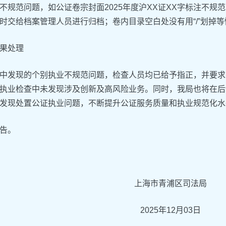
不规范问题，如公证卷宗封面2025年度沪XX证XX字标注不规
时交给档案管理人员进行归档；卷内目录空白处没有用“/”划掉等
果处理
中发现的个别执业不规范问题，检查人员均已给予指正，并要求
执业检查中未发现涉及创新及高风险业务。同时，我局也将在后
发现处置公证执业问题，不断提升公证服务质量和执业规范化水
告。
上海市青浦区司法局
2025年12月03日