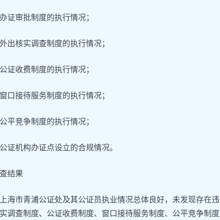
办证审批制度的执行情况；
外出核实调查制度的执行情况；
公证收费制度的执行情况；
窗口接待服务制度的执行情况；
公平竞争制度的执行情况；
公证机构办证点设立的合规情况。
查结果
上海市青浦公证处及其公证员执业情况总体良好，未发现存在违
实调查制度、公证收费制度、窗口接待服务制度、公平竞争制度