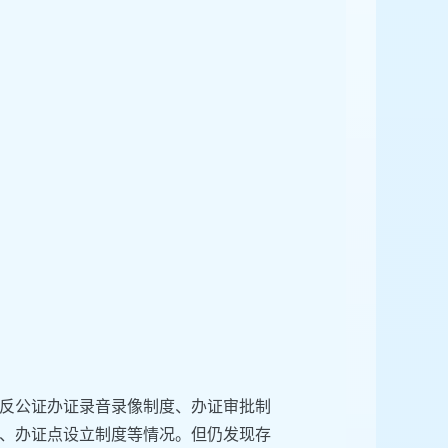
反公证办证录音录像制度、办证审批制
、办证点设立制度等情况。但仍发现存