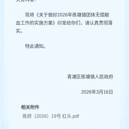
现将《关于做好2026年练塘镇团体无偿献
血工作的实施方案》印发给你们，请认真贯彻落
实。
特此通知。
青浦区练塘镇人民政府
2026年3月16日
相关附件
练府〔2026〕19号 红头.pdf