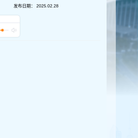
发布日期：
2025.02.28