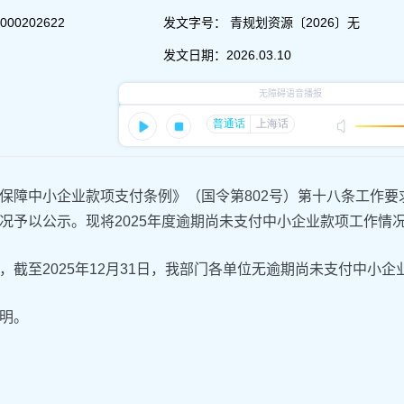
000202622
发文字号：
青规划资源〔2026〕无
发文日期：
2026.03.10
保障中小企业款项支付条例》（国令第802号）第十八条工作要
况予以公示。现将2025年度逾期尚未支付中小企业款项工作情
，截至2025年12月31日，我部门各单位无逾期尚未支付中小企
明。