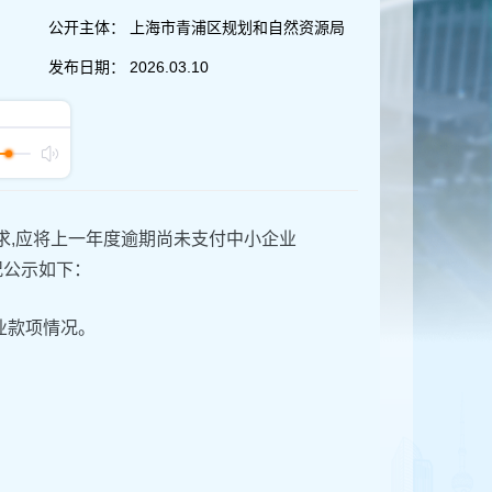
公开主体：
上海市青浦区规划和自然资源局
发布日期：
2026.03.10
求,应将上一年度逾期尚未支付中小企业
况公示如下：
业款项情况。