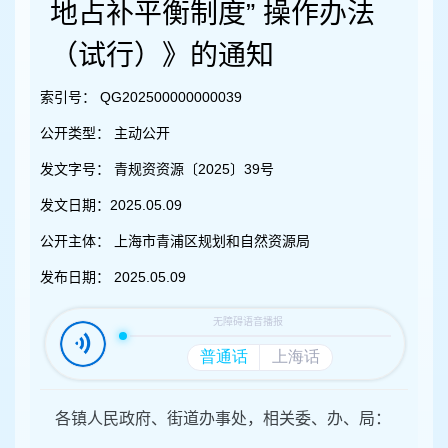
容
地占补平衡制度” 操作办法
区
域
（试行）》的通知
索引号：
QG202500000000039
公开类型：
主动公开
发文字号：
青规资资源〔2025〕39号
发文日期：
2025.05.09
公开主体：
上海市青浦区规划和自然资源局
发布日期：
2025.05.09
各镇人民政府、街道办事处，相关委、办、局：