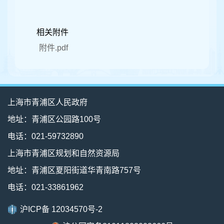
相关附件
附件.pdf
上海市青浦区人民政府
地址：青浦区公园路100号
电话：021-59732890
上海市青浦区规划和自然资源局
地址：青浦区夏阳街道华青南路757号
电话：021-33861962
沪ICP备 12034570号-2