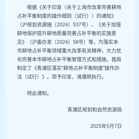
根据《关于印发〈关于上海市改革完善耕地
占补平衡制度的操作细则（试行）〉的通知》
（沪规划资源施〔2024〕537号）、《关于加强
耕地保护提升耕地质量完善占补平衡的实施意
见》（沪委办发〔2024〕58号）等，为落实本
市耕地占补平衡领域重大改革有关精神，大力优
化完善本市耕地占补平衡管理方式和措施，我局
制定了《青浦区落实“耕地占补平衡制度”操作办
法（试行）》。现予印发，请遵照执行。
特此通知。
青浦区规划和自然资源局
2025年5月7日