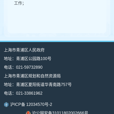
工作；
上海市青浦区人民政府
地址：青浦区公园路100号
电话：021-59732890
上海市青浦区规划和自然资源局
地址：青浦区夏阳街道华青南路757号
电话：021-33861962
沪ICP备 12034570号-2
沪公网安备31011802002666号