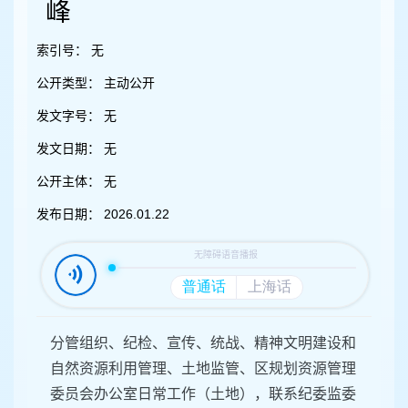
容
峰
区
域
索引号：
无
公开类型：
主动公开
发文字号：
无
发文日期：
无
公开主体：
无
发布日期：
2026.01.22
分管组织、纪检、宣传、统战、精神文明建设和
自然资源利用管理、土地监管、区规划资源管理
委员会办公室日常工作（土地），联系纪委监委