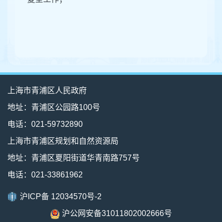
上海市青浦区人民政府
地址：青浦区公园路100号
电话：021-59732890
上海市青浦区规划和自然资源局
地址：青浦区夏阳街道华青南路757号
电话：021-33861962
沪ICP备 12034570号-2
沪公网安备31011802002666号