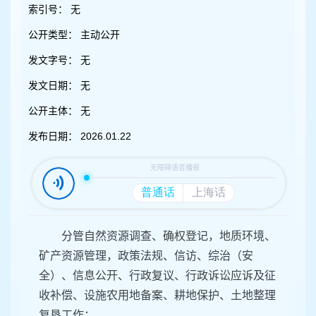
容
索引号：
无
区
域
公开类型：
主动公开
发文字号：
无
发文日期：
无
公开主体：
无
发布日期：
2026.01.22
分管自然资源调查、确权登记，地质环境、
矿产资源管理，政策法规、信访、综治（安
全）、信息公开、行政复议、行政诉讼应诉及征
收补偿、设施农用地备案、耕地保护、土地整理
复垦工作；