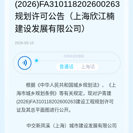
容
(2026)FA310118202600263
区
域
规划许可公告（上海欣江楠
建设发展有限公司）
2026-05-15
根据《中华人民共和国城乡规划法》、《上
海市城乡规划条例》等有关规定，现对沪青建
(2026)FA310118202600263建设工程规划许可
证及其总平面图进行公开。
中交新凤溪（上海）城市建设发展有限公司