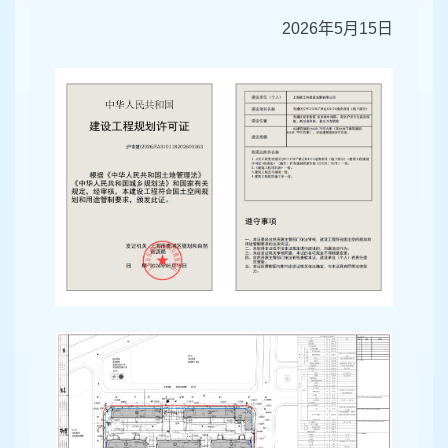
2026年5月15日