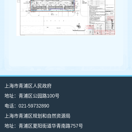
上海市青浦区人民政府
地址：青浦区公园路100号
电话：021-59732890
上海市青浦区规划和自然资源局
地址：青浦区夏阳街道华青南路757号