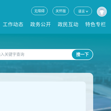
无障碍
关怀版
语言
工作动态
政务公开
政民互动
特色专栏
搜一下