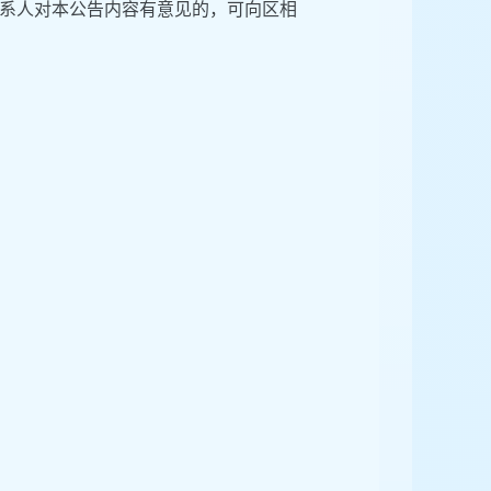
系人对本公告内容有意见的，可向区相