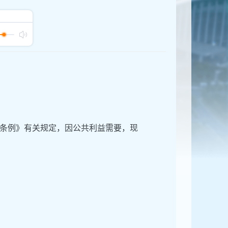
条例》有关规定，因公共利益需要，现