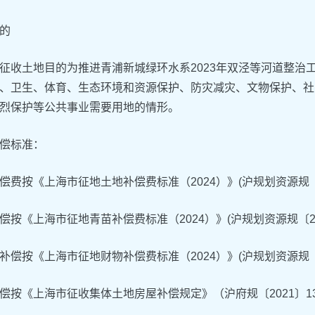
的
征收土地目的为推进青浦新城绿环水系2023年双泾等河道整治
、卫生、体育、生态环境和资源保护、防灾减灾、文物保护、社
烈保护等公共事业需要用地的情形。
偿标准：
偿费按《上海市征地土地补偿费标准（2024）》(沪规划资源规〔2
偿按《上海市征地青苗补偿费标准（2024）》(沪规划资源规〔20
补偿按《上海市征地财物补偿费标准（2024）》(沪规划资源规〔2
偿按《上海市征收集体土地房屋补偿规定》（沪府规〔2021〕1