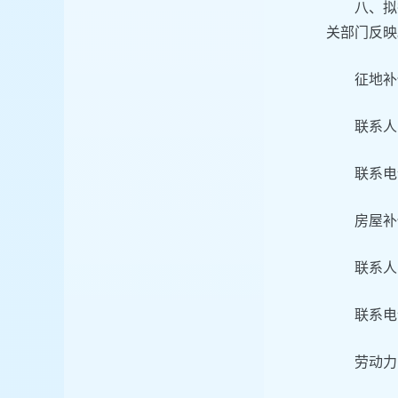
八、拟
关部门反映
征地补
联系人
联系电话
房屋补
联系人
联系电话
劳动力