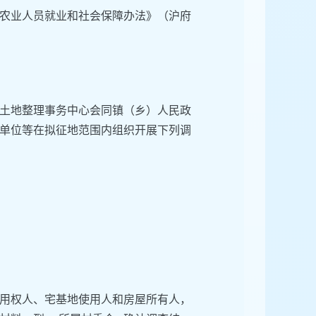
农业人员就业和社会保障办法》（沪府
土地整理事务中心会同镇（乡）人民政
单位等在拟征地范围内组织开展下列调
用权人、宅基地使用人和房屋所有人，