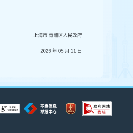
上海市 青浦区人民政府
2026 年 05 月 11 日