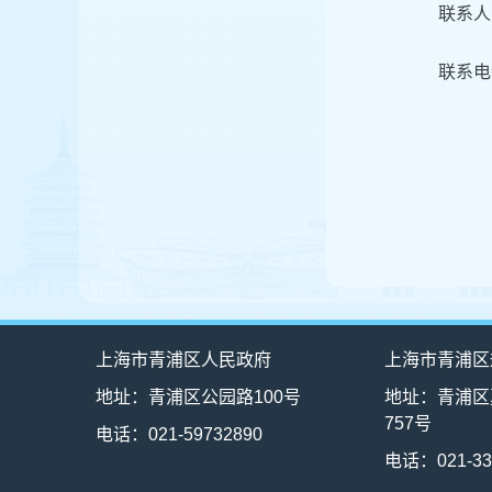
联系人
联系电话
上海市青浦区人民政府
上海市青浦区
地址：青浦区公园路100号
地址：青浦区
757号
电话：021-59732890
电话：021-33