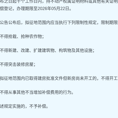
布之日起十个工作日内，持不动产权属证明材料或其他有关证明
偿登记，办理期限至2026年05月22日。
公告公布后，拟征地范围内应当执行下列限制性规定，限制期限
不得抢栽、抢种农作物；
不得新建、改建、扩建建筑物、构筑物及其他设施；
不得突击装修房屋；
拟征地范围内已取得建房批准文件但新房尚未开工的，不得开工
不得从事其他不当增加补偿费用的行为。
述规定实施的，不予补偿。