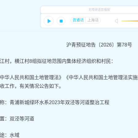
沪青预征地告〔2026〕第78号
江村，横江村8组拟征地范围内集体经济组织和村民：
中华人民共和国土地管理法》《中华人民共和国土地管理法实施
收工作，有关情况公告如下。
称：青浦新城绿环水系2023年双泾等河道整治工程
置：双泾等河道
途：水域