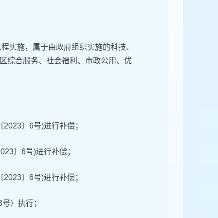
工程实施，属于由政府组织实施的科技、
区综合服务、社会福利、市政公用、优
023〕6号)进行补偿；
23〕6号)进行补偿；
023〕6号)进行补偿；
3号）执行；