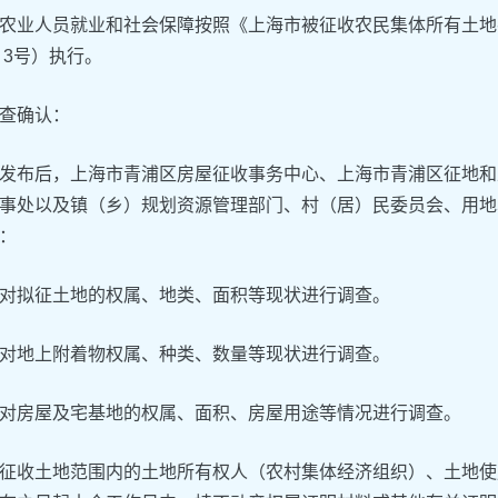
农业人员就业和社会保障按照《上海市被征收农民集体所有土地
〕3号）执行。
查确认：
发布后，上海市青浦区房屋征收事务中心、上海市青浦区征地和
事处以及镇（乡）规划资源管理部门、村（居）民委员会、用地
：
对拟征土地的权属、地类、面积等现状进行调查。
对地上附着物权属、种类、数量等现状进行调查。
对房屋及宅基地的权属、面积、房屋用途等情况进行调查。
征收土地范围内的土地所有权人（农村集体经济组织）、土地使