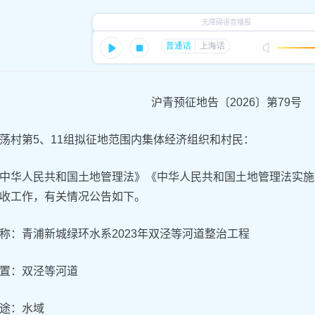
沪青预征地告〔2026〕第79号
荡村第5、11组拟征地范围内集体经济组织和村民：
中华人民共和国土地管理法》《中华人民共和国土地管理法实施
收工作，有关情况公告如下。
称：青浦新城绿环水系2023年双泾等河道整治工程
置：双泾等河道
途：水域