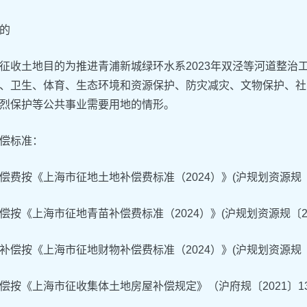
的
征收土地目的为推进青浦新城绿环水系2023年双泾等河道整治
、卫生、体育、生态环境和资源保护、防灾减灾、文物保护、社
烈保护等公共事业需要用地的情形。
偿标准：
偿费按《上海市征地土地补偿费标准（2024）》(沪规划资源规〔2
偿按《上海市征地青苗补偿费标准（2024）》(沪规划资源规〔20
补偿按《上海市征地财物补偿费标准（2024）》(沪规划资源规〔2
偿按《上海市征收集体土地房屋补偿规定》（沪府规〔2021〕1