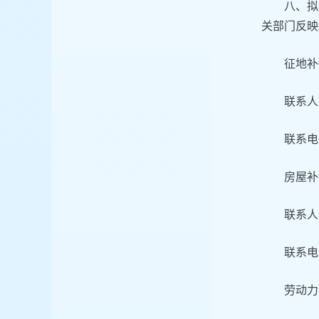
八、拟
关部门反映
征地补
联系人
联系电话
房屋补
联系人
联系电话
劳动力