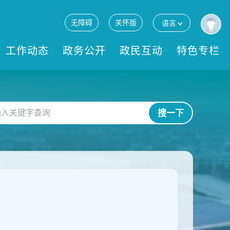
无障碍
关怀版
语言
工作动态
政务公开
政民互动
特色专栏
搜一下