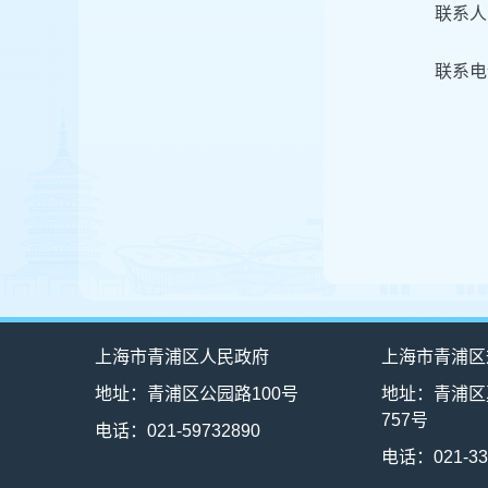
联系人
联系电话
上海市青浦区人民政府
上海市青浦区
地址：青浦区公园路100号
地址：青浦区
757号
电话：021-59732890
电话：021-33