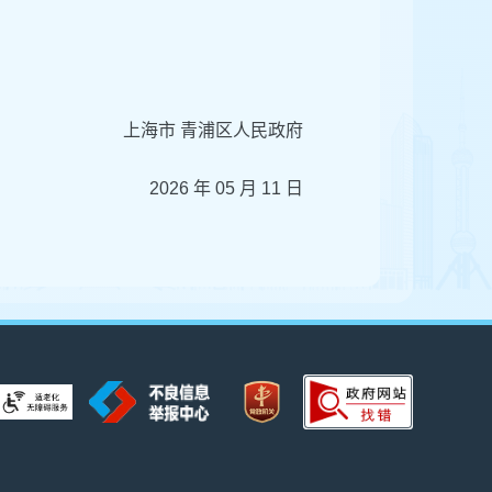
上海市 青浦区人民政府
2026 年 05 月 11 日