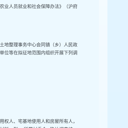
农业人员就业和社会保障办法》（沪府
土地整理事务中心会同镇（乡）人民政
单位等在拟征地范围内组织开展下列调
用权人、宅基地使用人和房屋所有人，