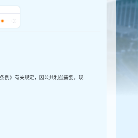
条例》有关规定，因公共利益需要，现