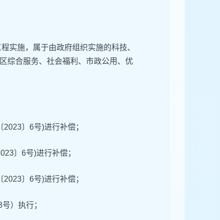
工程实施，属于由政府组织实施的科技、
区综合服务、社会福利、市政公用、优
023〕6号)进行补偿；
23〕6号)进行补偿；
023〕6号)进行补偿；
3号）执行；