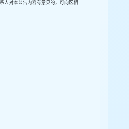
系人对本公告内容有意见的，可向区相