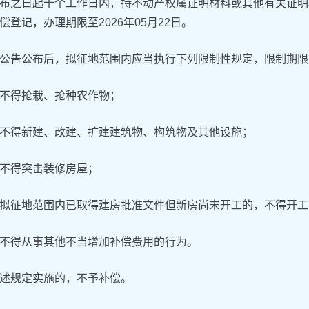
布之日起十个工作日内，持不动产权属证明材料或其他有关证明
偿登记，办理期限至2026年05月22日。
公告公布后，拟征地范围内应当执行下列限制性规定，限制期限
不得抢栽、抢种农作物；
不得新建、改建、扩建建筑物、构筑物及其他设施；
不得突击装修房屋；
拟征地范围内已取得建房批准文件但新房尚未开工的，不得开工
不得从事其他不当增加补偿费用的行为。
述规定实施的，不予补偿。