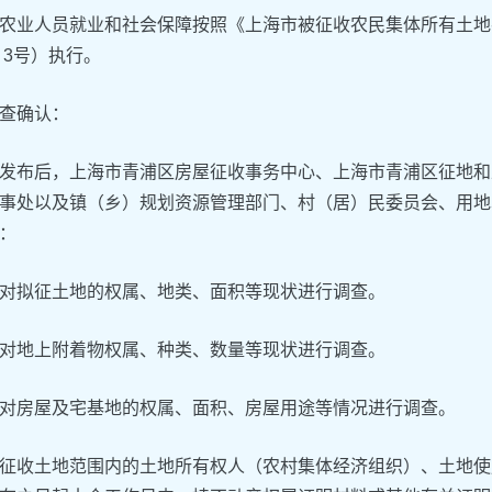
农业人员就业和社会保障按照《上海市被征收农民集体所有土地
〕3号）执行。
查确认：
发布后，上海市青浦区房屋征收事务中心、上海市青浦区征地和
事处以及镇（乡）规划资源管理部门、村（居）民委员会、用地
：
对拟征土地的权属、地类、面积等现状进行调查。
对地上附着物权属、种类、数量等现状进行调查。
对房屋及宅基地的权属、面积、房屋用途等情况进行调查。
征收土地范围内的土地所有权人（农村集体经济组织）、土地使