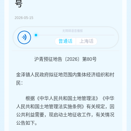
容
号
区
域
2026-05-15
沪青预征地告〔2026〕第80号
金泽镇人民政府拟征地范围内集体经济组织和村
民：
根据《中华人民共和国土地管理法》《中华
人民共和国土地管理法实施条例》有关规定，因
公共利益需要，现启动土地征收工作，有关情况
公告如下。