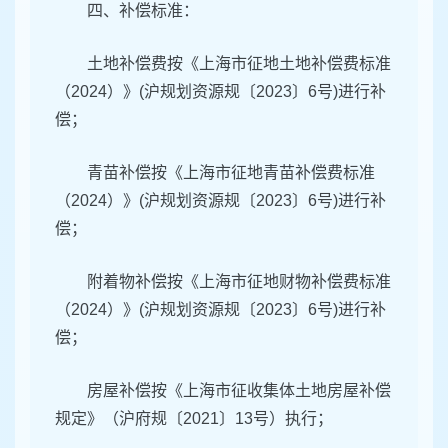
四、补偿标准：
土地补偿费按《上海市征地土地补偿费标准
（2024）》(沪规划资源规〔2023〕6号)进行补
偿；
青苗补偿按《上海市征地青苗补偿费标准
（2024）》(沪规划资源规〔2023〕6号)进行补
偿；
附着物补偿按《上海市征地财物补偿费标准
（2024）》(沪规划资源规〔2023〕6号)进行补
偿；
房屋补偿按《上海市征收集体土地房屋补偿
规定》（沪府规〔2021〕13号）执行；