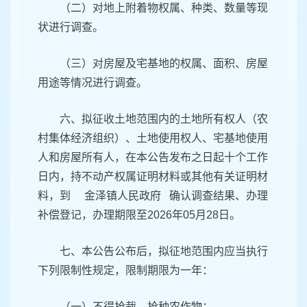
（二）对地上附着物权属、种类、数量等现
状进行调查。
（三）对房屋及宅基地的权属、面积、房屋
用途等情况进行调查。
六、拟征收土地范围内的土地所有权人（农
村集体经济组织）、土地使用权人、宅基地使用
人和房屋所有人，在本公告发布之日起十个工作
日内，持不动产权属证明材料或其他有关证明材
料，到 金泽镇人民政府 确认调查结果、办理
补偿登记，办理期限至2026年05月28日。
七、本公告公布后，拟征地范围内应当执行
下列限制性规定，限制期限为一年：
（一）不得抢栽、抢种农作物；