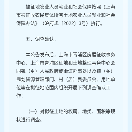
被征地农业人员就业和社会保障按照《上海
市被征收农民集体所有土地农业人员就业和社会
保障办法》（沪府规〔2022〕3号）执行。
五、调查确认：
本公告发布后，上海市青浦区房屋征收事务
中心、上海市青浦区征地和土地整理事务中心会
同镇（乡）人民政府或街道办事处以及镇（乡）
规划资源管理部门、村（居）民委员会、用地单
位等在拟征地范围内组织开展下列调查确认工
作：
（一）对拟征土地的权属、地类、面积等现
状进行调查。