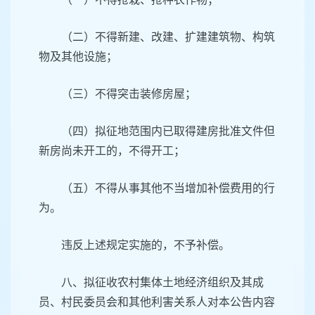
（二）不得新建、改建、扩建建筑物、构筑
物及其他设施；
（三）不得突击装修房屋；
（四）拟征地范围内已取得建房批准文件但
新房尚未开工的，不得开工；
（五）不得从事其他不当增加补偿费用的行
为。
违反上述规定实施的，不予补偿。
八、拟征收农村集体土地经济组织及其成
员、村民委员会和其他利害关系人对本公告内容