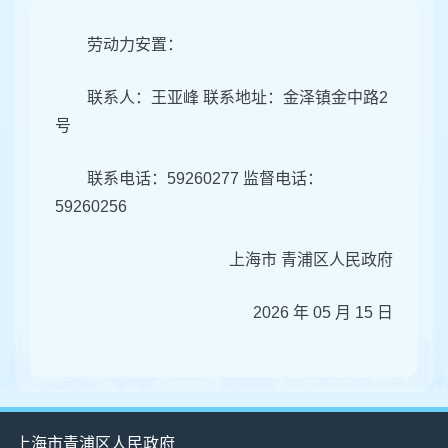
劳动力安置：
联系人：王亚峰 联系地址：金泽镇金中路2
号
联系电话：59260277 监督电话：
59260256
上海市 青浦区人民政府
2026 年 05 月 15 日
上海市青浦区人民政府