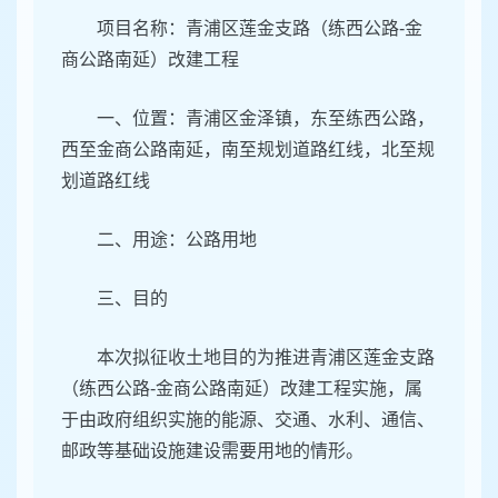
项目名称：青浦区莲金支路（练西公路-金
商公路南延）改建工程
一、位置：青浦区金泽镇，东至练西公路，
西至金商公路南延，南至规划道路红线，北至规
划道路红线
二、用途：公路用地
三、目的
本次拟征收土地目的为推进青浦区莲金支路
（练西公路-金商公路南延）改建工程实施，属
于由政府组织实施的能源、交通、水利、通信、
邮政等基础设施建设需要用地的情形。