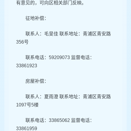
有意见的，可向区相关部门反映。
征地补偿：
联系人：毛旻佳 联系地址：青浦区青安路
356号
联系电话：59209073 监督电话：
33861923
房屋补偿：
联系人：夏雨澄 联系地址：青浦区青安路
1097号5楼
联系电话：33865062 监督电话：
33861959