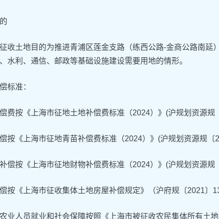
的
征收土地目的为推进青浦区莲金支路（练西公路-金商公路南延
、水利、通信、邮政等基础设施建设需要用地的情形。
偿标准：
偿费按《上海市征地土地补偿费标准（2024）》(沪规划资源规〔2
偿按《上海市征地青苗补偿费标准（2024）》(沪规划资源规〔20
补偿按《上海市征地财物补偿费标准（2024）》(沪规划资源规〔2
偿按《上海市征收集体土地房屋补偿规定》（沪府规〔2021〕1
农业人员就业和社会保障按照《上海市被征收农民集体所有土地