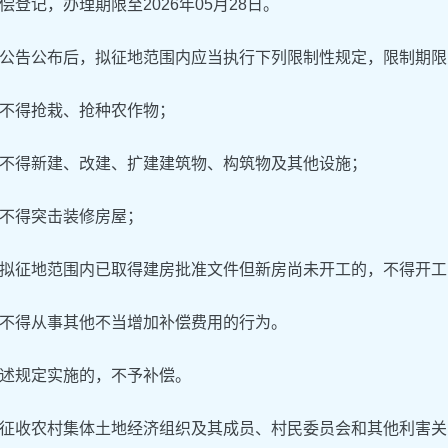
偿登记，办理期限至2026年05月28日。
公告公布后，拟征地范围内应当执行下列限制性规定，限制期限
不得抢栽、抢种农作物；
不得新建、改建、扩建建筑物、构筑物及其他设施；
不得突击装修房屋；
拟征地范围内已取得建房批准文件但新房尚未开工的，不得开工
不得从事其他不当增加补偿费用的行为。
述规定实施的，不予补偿。
征收农村集体土地经济组织及其成员、村民委员会和其他利害关