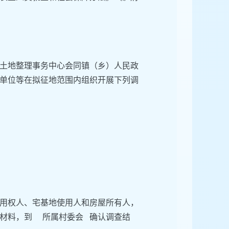
土地整理事务中心会同镇（乡）人民政
单位等在拟征地范围内组织开展下列调
用权人、宅基地使用人和房屋所有人，
材料，到 所属村委会 确认调查结