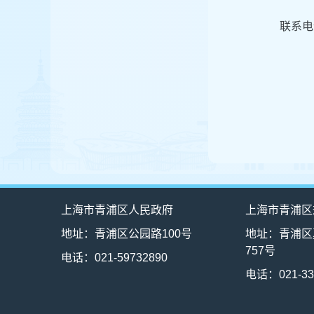
联系电话
上海市青浦区人民政府
上海市青浦区
地址：青浦区公园路100号
地址：青浦区
757号
电话：021-59732890
电话：021-33