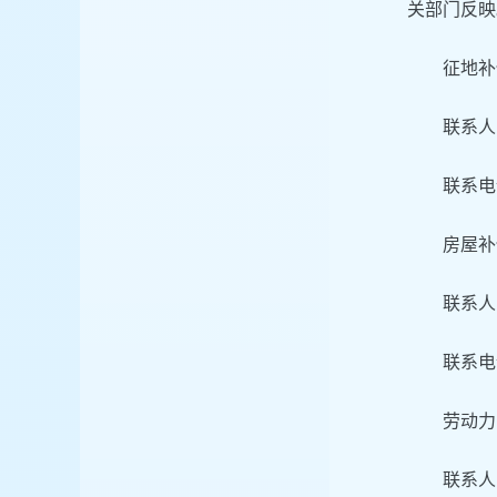
关部门反映
征地补
联系人
联系电话
房屋补
联系人
联系电话
劳动力
联系人