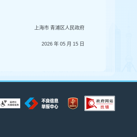
上海市 青浦区人民政府
2026 年 05 月 15 日