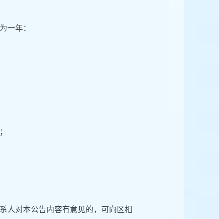
为一年：
；
系人对本公告内容有意见的，可向区相