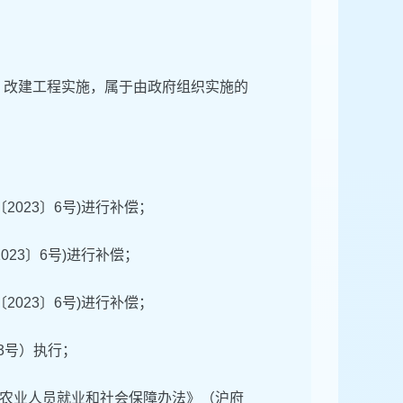
）改建工程实施，属于由政府组织实施的
023〕6号)进行补偿；
23〕6号)进行补偿；
023〕6号)进行补偿；
3号）执行；
农业人员就业和社会保障办法》（沪府