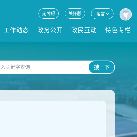
无障碍
关怀版
语言
工作动态
政务公开
政民互动
特色专栏
搜一下