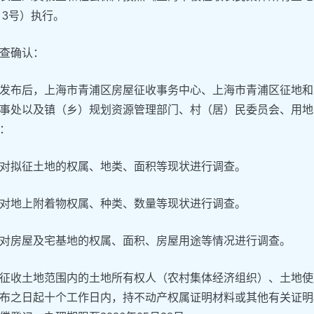
〕3号）执行。
查确认：
发布后，上海市青浦区房屋征收事务中心、上海市青浦区征地和
事处以及镇（乡）规划资源管理部门、村（居）民委员会、用地
：
对拟征土地的权属、地类、面积等现状进行调查。
对地上附着物权属、种类、数量等现状进行调查。
对房屋及宅基地的权属、面积、房屋用途等情况进行调查。
征收土地范围内的土地所有权人（农村集体经济组织）、土地使
布之日起十个工作日内，持不动产权属证明材料或其他有关证明