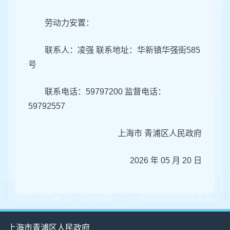
劳动力安置：
联系人：凌强 联系地址：华新镇华强街585
号
联系电话：59797200 监督电话：
59792557
上海市 青浦区人民政府
2026 年 05 月 20 日
上海市青浦区人民政府