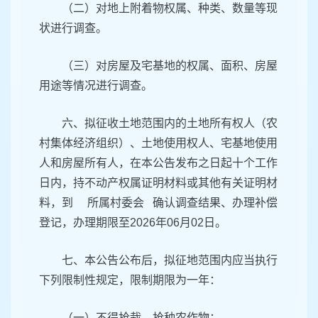
（二）对地上附着物权属、种类、数量等现
状进行调查。
（三）对房屋及宅基地的权属、面积、房屋
用途等情况进行调查。
六、拟征收土地范围内的土地所有权人（农
村集体经济组织）、土地使用权人、宅基地使用
人和房屋所有人，在本公告发布之日起十个工作
日内，持不动产权属证明材料或其他有关证明材
料，到 所属村委会 确认调查结果、办理补偿
登记，办理期限至2026年06月02日。
七、本公告公布后，拟征地范围内应当执行
下列限制性规定，限制期限为一年：
（一）不得抢栽、抢种农作物；