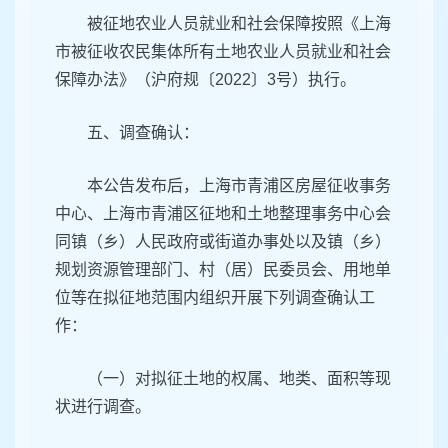
被征地农业人员就业和社会保障按照《上海
市被征收农民集体所有土地农业人员就业和社会
保障办法》（沪府规〔2022〕3号）执行。
五、调查确认：
本公告发布后，上海市青浦区房屋征收事务
中心、上海市青浦区征地和土地整理事务中心会
同镇（乡）人民政府或街道办事处以及镇（乡）
规划资源管理部门、村（居）民委员会、用地单
位等在拟征地范围内组织开展下列调查确认工
作：
（一）对拟征土地的权属、地类、面积等现
状进行调查。