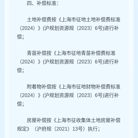
四、补偿标准：
土地补偿费按《上海市征地土地补偿费标准
（2024）》(沪规划资源规〔2023〕6号)进行补
偿；
青苗补偿按《上海市征地青苗补偿费标准
（2024）》(沪规划资源规〔2023〕6号)进行补
偿；
附着物补偿按《上海市征地财物补偿费标准
（2024）》(沪规划资源规〔2023〕6号)进行补
偿；
房屋补偿按《上海市征收集体土地房屋补偿
规定》（沪府规〔2021〕13号）执行；