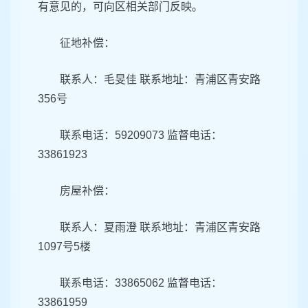
有意见的，可向区相关部门反映。
征地补偿：
联系人：毛旻佳 联系地址：青浦区青安路
356号
联系电话：59209073 监督电话：
33861923
房屋补偿：
联系人：夏雨澄 联系地址：青浦区青安路
1097号5楼
联系电话：33865062 监督电话：
33861959