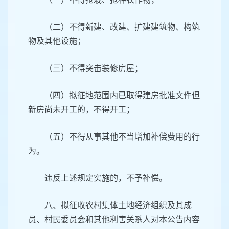
（二）不得新建、改建、扩建建筑物、构筑
物及其他设施；
（三）不得突击装修房屋；
（四）拟征地范围内已取得建房批准文件但
新房尚未开工的，不得开工；
（五）不得从事其他不当增加补偿费用的行
为。
违反上述规定实施的，不予补偿。
八、拟征收农村集体土地经济组织及其成
员、村民委员会和其他利害关系人对本公告内容