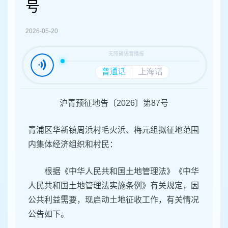
容
号
区
域
2026-05-20
沪青预征地告〔2026〕第87号
青浦区华新镇周浜村毛火浜、梅元组拟征地范围
内集体经济组织和村民：
根据《中华人民共和国土地管理法》《中华
人民共和国土地管理法实施条例》有关规定，因
公共利益需要，现启动土地征收工作，有关情况
公告如下。