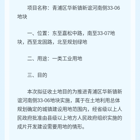
项目名称：青浦区华新镇新谊河南侧33-06
地块
一、位置：东至嘉松中路，南至33-07地
块，西至龙固路，北至规划绿地
二、用途：一类工业用地
三、目的
本次拟征收土地目的为推进青浦区华新镇新
谊河南侧33-06地块实施，属于在土地利用总体
规划确定的城镇建设用地范围内，经省级以上人
民政府批准由县级以上地方人民政府组织实施的
成片开发建设需要用地的情形。