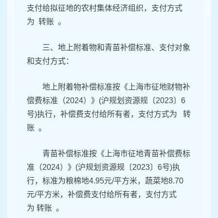
支付给拟征地的农村集体经济组织，支付方式
为 转账 。
三、地上附着物和青苗补偿标准、支付对象
和支付方式：
地上附着物补偿标准按《上海市征地财物补
偿费标准（2024）》(沪规划资源规〔2023〕6
号)执行，补偿费支付给所有者，支付方式为 转
账 。
青苗补偿标准按《上海市征地青苗补偿费标
准（2024）》(沪规划资源规〔2023〕6号)执
行，标准为粮棉地4.95元/平方米，蔬菜地8.70
元/平方米，补偿费支付给所有者，支付方式
为 转账 。