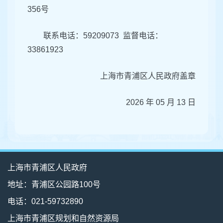
356号
联系电话：59209073 监督电话：
33861923
上海市青浦区人民政府盖章
2026 年 05 月 13 日
上海市青浦区人民政府
地址：青浦区公园路100号
电话：021-59732890
上海市青浦区规划和自然资源局