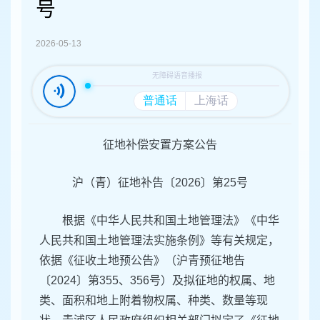
容
号
区
域
2026-05-13
征地补偿安置方案公告
沪（青）征地补告〔2026〕第25号
根据《中华人民共和国土地管理法》《中华
人民共和国土地管理法实施条例》等有关规定，
依据《征收土地预公告》（沪青预征地告
〔2024〕第355、356号）及拟征地的权属、地
类、面积和地上附着物权属、种类、数量等现