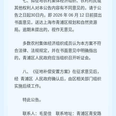
七、拟征地农村集体经济组织、农村村民或
其他权利人对本公告内容有不同意见的，请于公
告之日起30日内，即 2026 年 06 月 12 日前提出
书面意见，送达上海市青浦区规划和自然资源
局。逾期未提出的，视作无意见。
多数农村集体经济组织成员认为本方案不符
合法律、法规规定，并在书面意见中明确指出
的，青浦区人民政府应当组织召开听证会。
八、《征地补偿安置方案》在征求意见后，
经 青浦区 人民政府确认后，由区相关部门组织
实施后续工作。
特此公告。
联系人：毛旻佳 联系地址：青浦区青安路