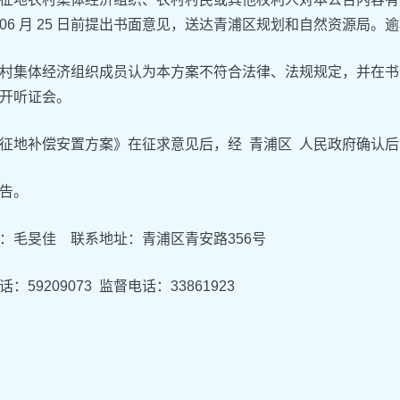
6 年 06 月 25 日前提出书面意见，送达青浦区规划和自然资源
村集体经济组织成员认为本方案不符合法律、法规规定，并在书
开听证会。
征地补偿安置方案》在征求意见后，经 青浦区 人民政府确认
告。
：毛旻佳 联系地址：青浦区青安路356号
：59209073 监督电话：33861923