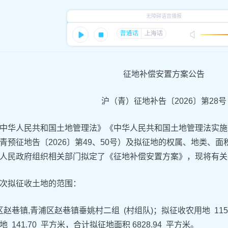
征地补偿安置方案公告
沪（青）征地补告〔2026〕第28号
中华人民共和国土地管理法》《中华人民共和国土地管理法实施
青预征地告〔2026〕第49、50号）及拟征地的权属、地类、
人民政府组织相关部门拟定了《征地补偿安置方案》，现将有关
次拟征收土地的范围：
赵巷镇,青浦区赵巷镇垂姚村二组 (村组队)；拟征收农用地 1158.0
 141.70 平方米，合计拟征地面积 6828.94 平方米。