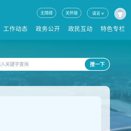
无障碍
关怀版
语言
工作动态
政务公开
政民互动
特色专栏
搜一下