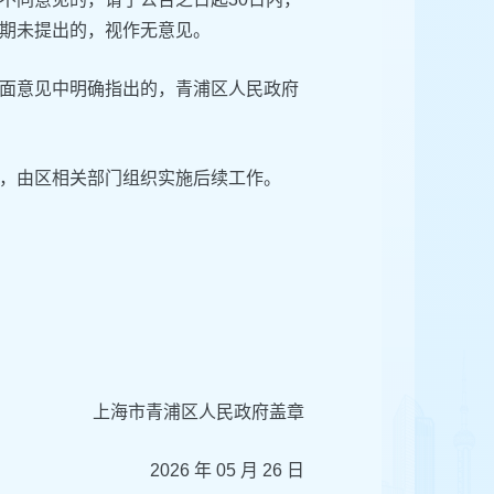
局。逾期未提出的，视作无意见。
面意见中明确指出的，青浦区人民政府
后，由区相关部门组织实施后续工作。
上海市青浦区人民政府盖章
2026 年 05 月 26 日