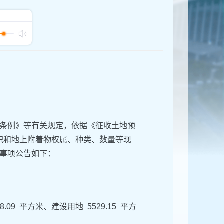
条例》等有关规定，依据《征收土地预
面积和地上附着物权属、种类、数量等现
事项公告如下：
9 平方米、建设用地 5529.15 平方