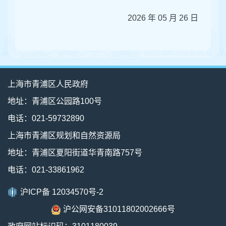
2026 年 05 月 26 日
上海市青浦区人民政府
地址：青浦区公园路100号
电话：021-59732890
上海市青浦区规划和自然资源局
地址：青浦区夏阳街道华青南路757号
电话：021-33861962
沪ICP备 12034570号-2
沪公网安备31011802002666号