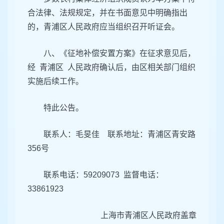
合法律、法规规定，并在书面意见中明确指出
的，青浦区人民政府应当组织召开听证会。
八、《征地补偿安置方案》在征求意见后，
经 青浦区 人民政府确认后，由区相关部门组织
实施后续工作。
特此公告。
联系人：毛旻佳 联系地址：青浦区青安路
356号
联系电话：59209073 监督电话：
33861923
上海市青浦区人民政府盖章