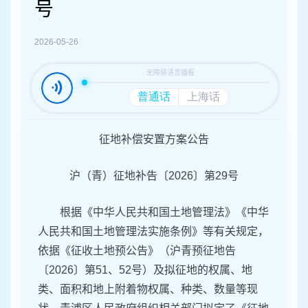
容
号
区
域
2026-05-26
征地补偿安置方案公告
沪（青）征地补告〔2026〕第29号
根据《中华人民共和国土地管理法》《中华
人民共和国土地管理法实施条例》等有关规定，
依据《征收土地预公告》（沪青预征地告
〔2026〕第51、52号）及拟征地的权属、地
类、面积和地上附着物权属、种类、数量等现