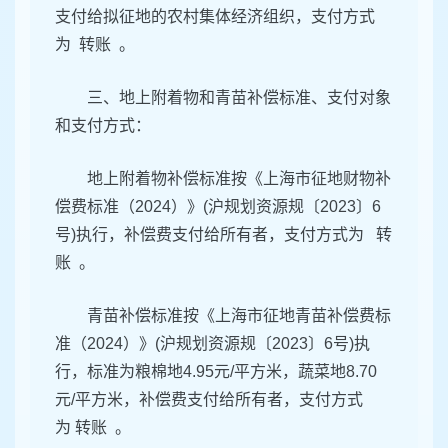
支付给拟征地的农村集体经济组织，支付方式
为 转账 。
三、地上附着物和青苗补偿标准、支付对象
和支付方式：
地上附着物补偿标准按《上海市征地财物补
偿费标准（2024）》(沪规划资源规〔2023〕6
号)执行，补偿费支付给所有者，支付方式为 转
账 。
青苗补偿标准按《上海市征地青苗补偿费标
准（2024）》(沪规划资源规〔2023〕6号)执
行，标准为粮棉地4.95元/平方米，蔬菜地8.70
元/平方米，补偿费支付给所有者，支付方式
为 转账 。