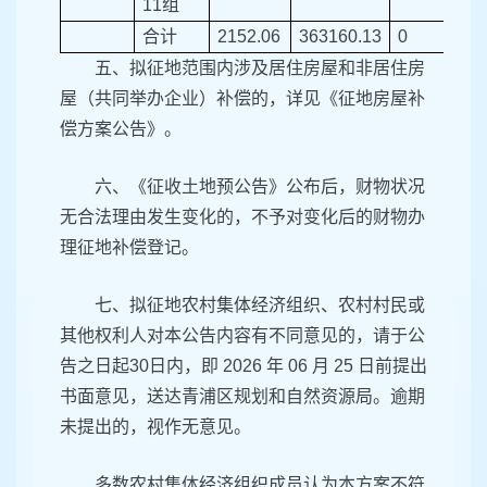
11组
合计
2152.06
363160.13
0
0
五、拟征地范围内涉及居住房屋和非居住房
屋（共同举办企业）补偿的，详见《征地房屋补
偿方案公告》。
六、《征收土地预公告》公布后，财物状况
无合法理由发生变化的，不予对变化后的财物办
理征地补偿登记。
七、拟征地农村集体经济组织、农村村民或
其他权利人对本公告内容有不同意见的，请于公
告之日起30日内，即 2026 年 06 月 25 日前提出
书面意见，送达青浦区规划和自然资源局。逾期
未提出的，视作无意见。
多数农村集体经济组织成员认为本方案不符