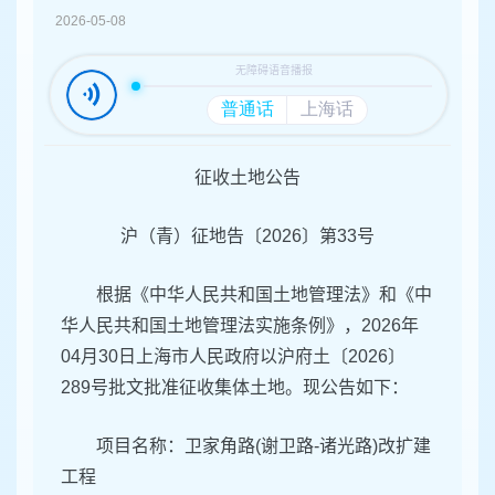
容
2026-05-08
区
域
征收土地公告
沪（青）征地告〔2026〕第33号
根据《中华人民共和国土地管理法》和《中
华人民共和国土地管理法实施条例》，2026年
04月30日上海市人民政府以沪府土〔2026〕
289号批文批准征收集体土地。现公告如下：
项目名称：卫家角路(谢卫路-诸光路)改扩建
工程