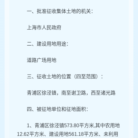
一、批准征收集体土地的机关：
上海市人民政府
二、建设用地用途：
道路广场用地
三、征收土地的位置（四至范围）：
青浦区徐泾镇，南至谢卫路，西至诸光路
四、被征地单位和征地面积：
1、青浦区徐泾镇573.80平方米,其中农用地
12.62平方米、建设用地561.18平方米、未利用