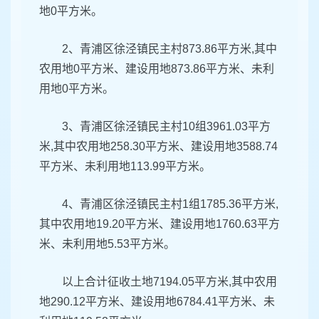
地0平方米。
2、青浦区徐泾镇民主村873.86平方米,其中
农用地0平方米、建设用地873.86平方米、未利
用地0平方米。
3、青浦区徐泾镇民主村10组3961.03平方
米,其中农用地258.30平方米、建设用地3588.74
平方米、未利用地113.99平方米。
4、青浦区徐泾镇民主村1组1785.36平方米,
其中农用地19.20平方米、建设用地1760.63平方
米、未利用地5.53平方米。
以上合计征收土地7194.05平方米,其中农用
地290.12平方米、建设用地6784.41平方米、未