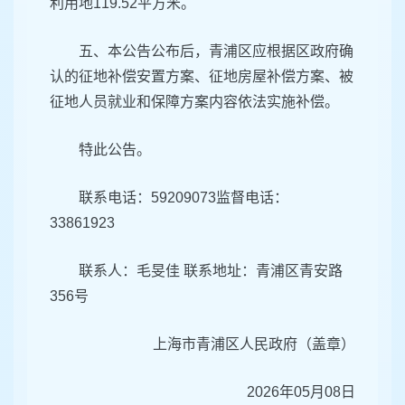
利用地119.52平方米。
五、本公告公布后，青浦区应根据区政府确
认的征地补偿安置方案、征地房屋补偿方案、被
征地人员就业和保障方案内容依法实施补偿。
特此公告。
联系电话：59209073监督电话：
33861923
联系人：毛旻佳 联系地址：青浦区青安路
356号
上海市青浦区人民政府（盖章）
2026年05月08日