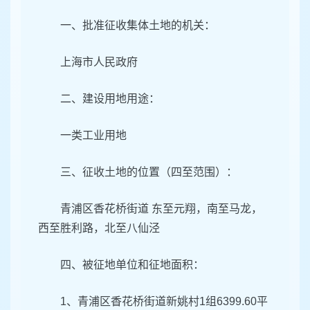
一、批准征收集体土地的机关：
上海市人民政府
二、建设用地用途：
一类工业用地
三、征收土地的位置（四至范围）：
青浦区香花桥街道 东至元翔，南至马龙，
西至胜利路，北至八仙泾
四、被征地单位和征地面积：
1、青浦区香花桥街道新姚村1组6399.60平