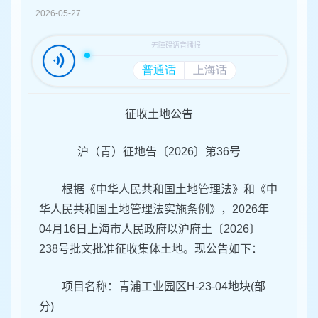
容
2026-05-27
区
域
征收土地公告
沪（青）征地告〔2026〕第36号
根据《中华人民共和国土地管理法》和《中
华人民共和国土地管理法实施条例》，2026年
04月16日上海市人民政府以沪府土〔2026〕
238号批文批准征收集体土地。现公告如下：
项目名称：青浦工业园区H-23-04地块(部
分)