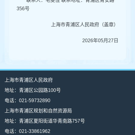
联系人：毛旻佳 联系地址：青浦区青安路
356号
上海市青浦区人民政府（盖章）
2026年05月27日
上海市青浦区人民政府
地址：青浦区公园路100号
电话：021-59732890
上海市青浦区规划和自然资源局
地址：青浦区夏阳街道华青南路757号
电话：021-33861962