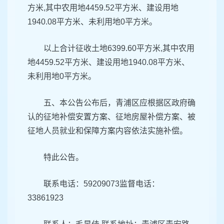
方米,其中农用地4459.52平方米、建设用地
1940.08平方米、未利用地0平方米。
以上合计征收土地6399.60平方米,其中农用
地4459.52平方米、建设用地1940.08平方米、
未利用地0平方米。
五、本公告公布后，青浦区应根据区政府确
认的征地补偿安置方案、征地房屋补偿方案、被
征地人员就业和保障方案内容依法实施补偿。
特此公告。
联系电话：59209073监督电话：
33861923