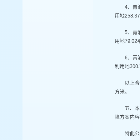
4、青
用地258.
5、青
用地79.0
6、青
利用地300
以上合
方米。
五、本
障方案内容
特此公