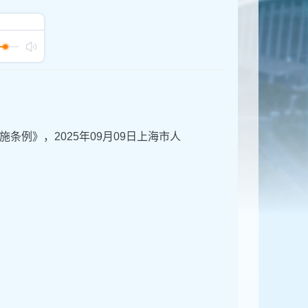
例》，2025年09月09日上海市人