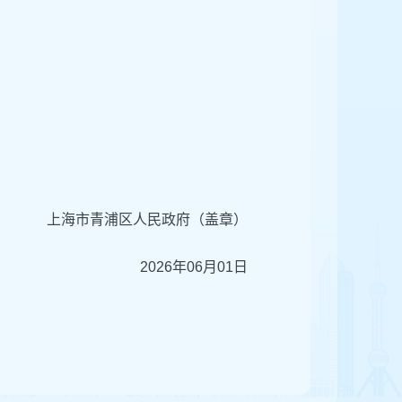
上海市青浦区人民政府（盖章）
2026年06月01日