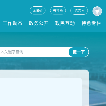
无障碍
关怀版
语言
工作动态
政务公开
政民互动
特色专栏
搜一下