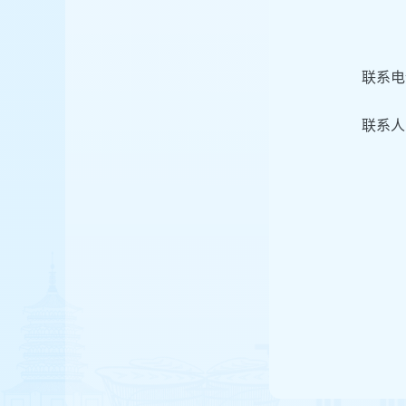
联系电话
联系