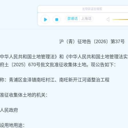
沪（青）征地告〔2026〕第37号
中华人民共和国土地管理法》和《中华人民共和国土地管理法实施条
府土〔2025〕670号批文批准征收集体土地。现公告如下：
称：青浦区金泽镇南旺村江、南旺新开江河道整治工程
准征收集体土地的机关：
人民政府
设用地用途：