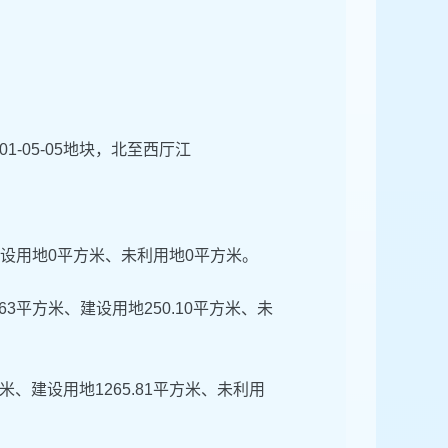
1-05-05地块，北至西厅江
米、建设用地0平方米、未利用地0平方米。
63平方米、建设用地250.10平方米、未
米、建设用地1265.81平方米、未利用