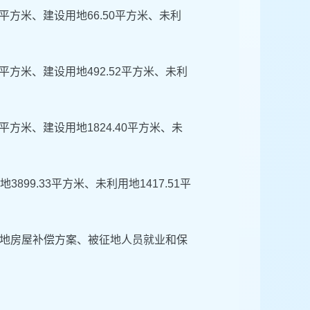
8平方米、建设用地66.50平方米、未利
0平方米、建设用地492.52平方米、未利
2平方米、建设用地1824.40平方米、未
3899.33平方米、未利用地1417.51平
地房屋补偿方案、被征地人员就业和保