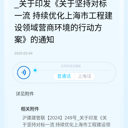
容
_关于印发《关于坚持对标
区
域
一流 持续优化上海市工程建
设领域营商环境的行动方
案》的通知
2025-03-04
详见附件
相关附件
沪建建管联【2024】249号_关于印发《关
于坚持对标一流 持续优化上海市工程建设领