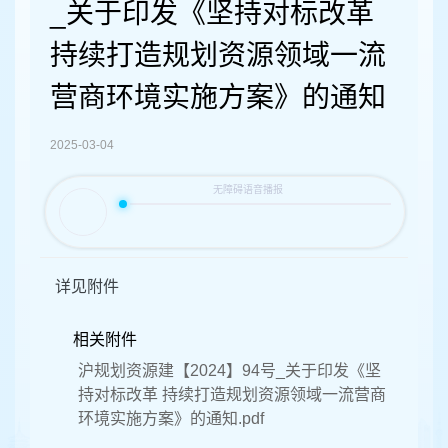
容
_关于印发《坚持对标改革
区
域
持续打造规划资源领域一流
营商环境实施方案》的通知
2025-03-04
详见附件
相关附件
沪规划资源建【2024】94号_关于印发《坚
持对标改革 持续打造规划资源领域一流营商
环境实施方案》的通知.pdf