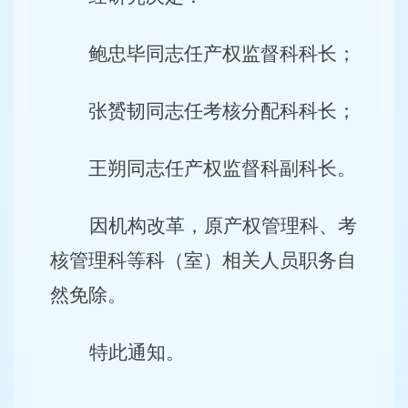
鲍忠毕同志任产权监督科科长；
张赟韧同志任考核分配科科长；
王朔同志任产权监督科副科长。
因机构改革，原产权管理科、考
核管理科等科（室）相关人员职务自
然免除。
特此通知。