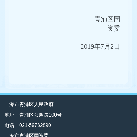
青浦区国
资委
2019
年7月2日
上海市青浦区人民政府
地址：青浦区公园路100号
电话：021-59732890
上海市青浦区国资委