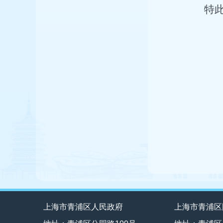
特
上海市青浦区人民政府
上海市青浦区