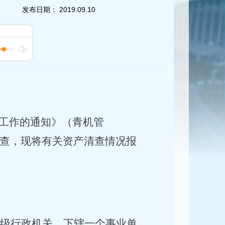
发布日期：
2019.09.10
工作的通知》（
青机管
清查，现将有关资产清查情况报
处级行政机关，下辖一个事业单