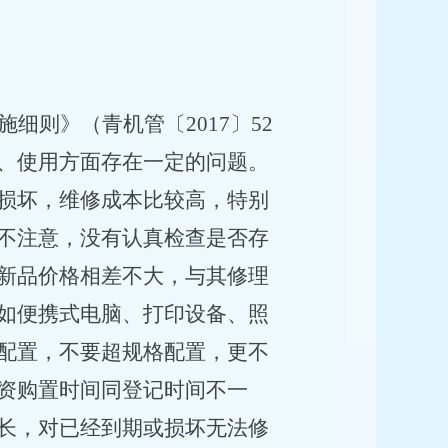
细则》（青机管〔2017〕52
、使用方面存在一定的问题。
损坏，维修成本比较高，特别
不注意，没有认真检查是否存
新品价格相差不大，与其修理
如便携式电脑、打印设备、照
配置，不要超规格配置，更不
资购置时间同登记时间不一
长，对已经到期或损坏无法修