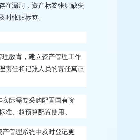
存在漏洞，资产标签张贴缺失
及时张贴标签。
管理教育，建立资产管理工作
理责任和记账人员的责任真正
作实际需要采购配置国有资
标准、超预算配置使用。
资产管理系统中及时登记更