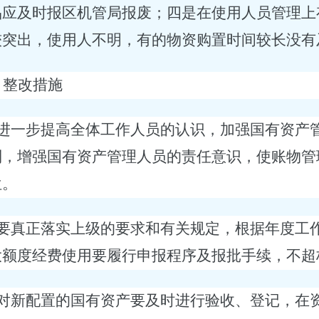
品应及时报区机管局报废；四是在使用人员管理上
较突出，使用人不明，有的物资购置时间较长没有
、整改措施
进一步提高全体工作人员的认识，加强国有资产
制，增强国有资产管理人员的责任意识，使账物管
位。
要真正落实上级的要求和有关规定，根据年度工
大额度经费使用要履行申报程序及报批手续，不超
对新配置的国有资产要及时进行验收、登记，在