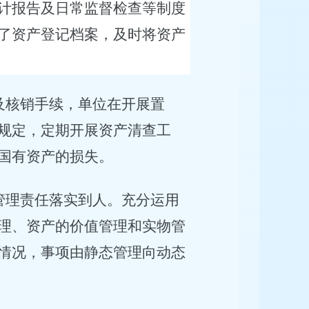
计报告及日常监督检查等制度
了资产登记档案，及时将资产
及核销手续，单位在开展置
规定，定期开展资产清查工
国有资产的损失。
管理责任落实到人。充分运用
理、资产的价值管理和实物管
情况，事项由静态管理向动态