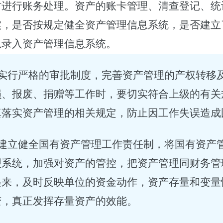
时进行账务处理。资产的账卡管理、清查登记、统
实，是否按规定健全资产管理信息系统，是否建立
息录入资产管理信息系统
。
实行严格的审批制度，完善资产管理的产权转移
损、报废、捐赠等工作时，要切实符合上级的有关
真落实资产管理的相关规定，防止因工作失误造成
建立健全国有资产管理工作责任制，将国有资产
理系统，加强对资产的管控，把资产管理同财务管
起来，及时反映单位的资金动作，资产存量和变量
变，真正发挥存量资产的效能。