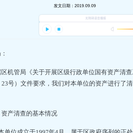
发文日期：
2019.09.09
局
：
据区机管局《关于开展区级行政单位国有资产清查
9〕23号）文件要求，我们对本单位的资产进行了
：
、资产清查的基本情况
本单位成立于1997年4月，属于区政府序列的正