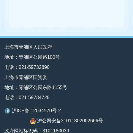
上海市青浦区人民政府
地址：青浦区公园路100号
电话：021-59732890
上海市青浦区国资委
地址：青浦区公园东路1155号
电话：021-59734728
沪ICP备 12034570号-2
沪公网安备31011802002666号
政府网站标识码：3101180039