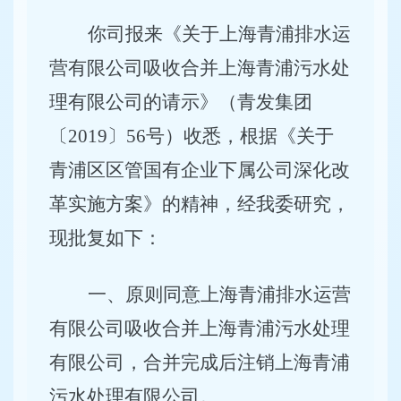
你司报来《关于上海青浦排水运
营有限公司吸收合并上海青浦污水处
理有限公司的请示》（青发集团
〔
2019〕56号）收悉，根据《关于
青浦区区管国有企业下属公司深化改
革实施方案》的精神，经我委研究，
现批复如下：
一、原则同意上海青浦排水运营
有限公司吸收合并上海青浦污水处理
有限公司，合并完成后注销上海青浦
污水处理有限公司。