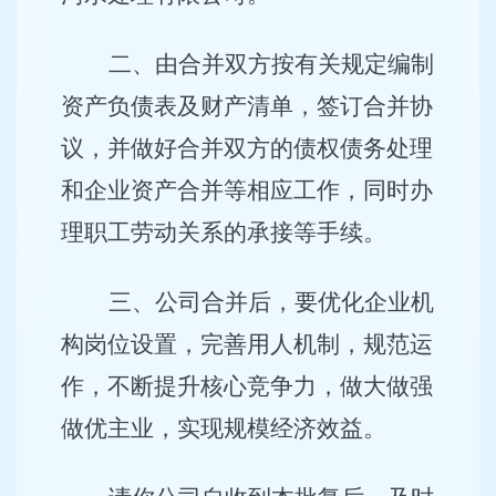
二、由合并双方按有关规定编制
资产负债表及财产清单，签订合并协
议，并做好合并双方的债权债务处理
和企业资产合并等相应工作，同时办
理职工劳动关系的承接等手续。
三、公司合并后，要优化企业机
构岗位设置，完善用人机制，规范运
作，不断提升核心竞争力，做大做强
做优主业，实现规模经济效益。