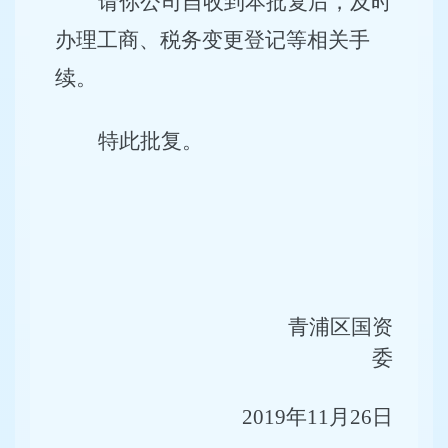
请你公司自收到本批复后，及时
办理工商、税务变更登记等相关手
续。
特此批复。
青浦区国资
委
2019年11月26日