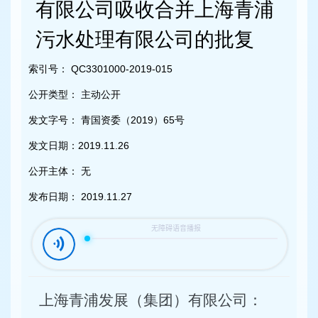
容
有限公司吸收合并上海青浦
区
域
污水处理有限公司的批复
索引号：
QC3301000-2019-015
公开类型：
主动公开
发文字号：
青国资委（2019）65号
发文日期：
2019.11.26
公开主体：
无
发布日期：
2019.11.27
上海青浦发展（集团）有限公司
：