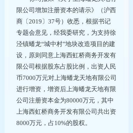
限公司增加注册资本的请示》（沪西
商
〔
2019
〕
37
号）收悉，根据书记
专题会意见，经我委研究，为支持徐
泾镇蟠龙“城中村”地块改造项目的建
设，原则同意上海西虹桥商务开发有
限公司根据股东占股比例，出资人民
币7000万元对上海蟠龙天地有限公司
进行增资，增资后上海蟠龙天地有限
公司注册资本金为80000万元，其中
上海西虹桥商务开发有限公司共出资
8000万元，占10%的股权。