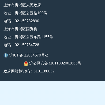
上海市青浦区人民政府
地址：青浦区公园路100号
电话：021-59732890
上海市青浦区国资委
地址：青浦区公园东路1155号
电话：021-59734728
沪ICP备 12034570号-2
沪公网安备31011802002666号
政府网站标识码：3101180039