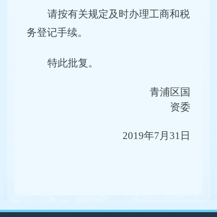
请按有关规定及时办理工商和税
务登记手续。
特此批复。
青浦区国
资委
2019
年7月31日