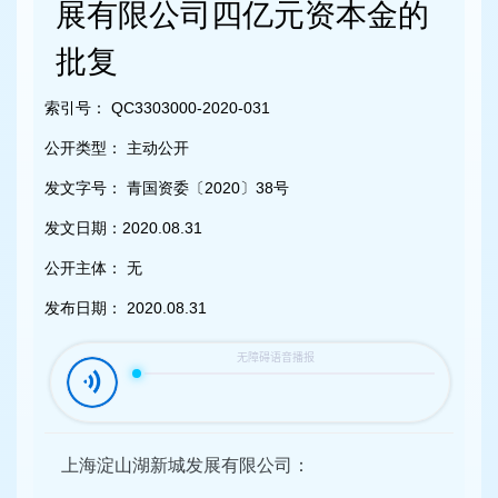
容
展有限公司四亿元资本金的
区
域
批复
索引号：
QC3303000-2020-031
公开类型：
主动公开
发文字号：
青国资委〔2020〕38号
发文日期：
2020.08.31
公开主体：
无
发布日期：
2020.08.31
上海淀山湖新城发展有限公司：