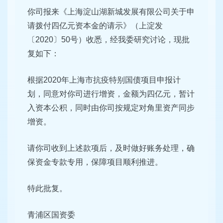
你司报来《上海淀山湖新城发展有限公司关于申
请拨付四亿元资本金的请示》（上淀发
〔2020〕50号）收悉，经我委研究讨论，现批
复如下：
根据2020年上海市抗疫特别国债项目申报计
划，同意对你司进行增资，金额为四亿元，暂计
入资本公积，同时由你司按规定对角里资产同步
增资。
请你司收到上述款项后，及时做好账务处理，确
保资金专款专用，保障项目顺利推进。
特此批复。
青浦区国资委