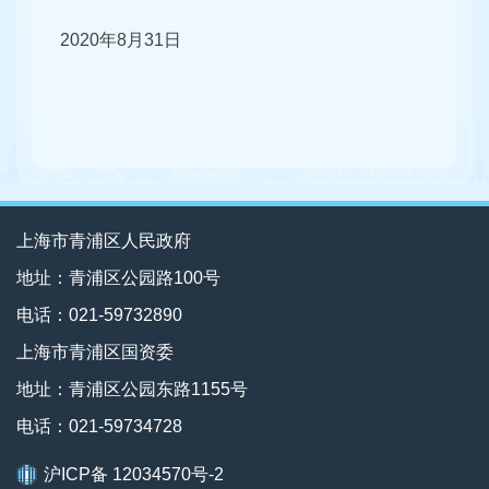
2020年8月31日
上海市青浦区人民政府
地址：青浦区公园路100号
电话：021-59732890
上海市青浦区国资委
地址：青浦区公园东路1155号
电话：021-59734728
沪ICP备 12034570号-2