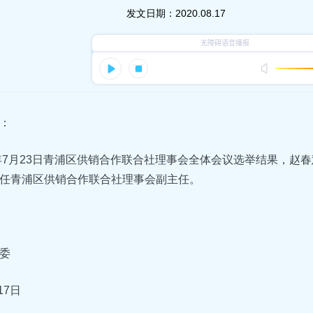
发文日期：
2020.08.17
：
0年7月23日青浦区供销合作联合社理事会全体会议选举结果，赵
任青浦区供销合作联合社理事会副主任。
委
17日