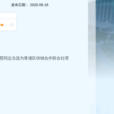
发布日期：
2020.08.18
春慧同志当选为青浦区供销合作联合社理