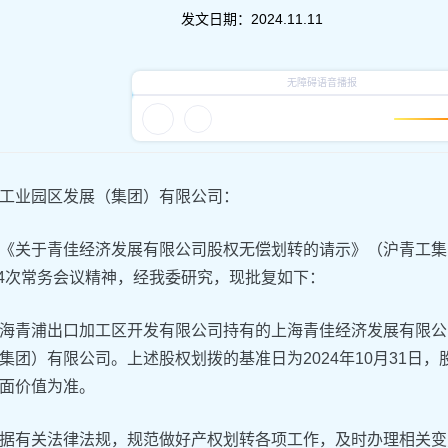
发文日期：
2024.11.11
工业园区发展（集团）有限公司：
关于青佳经济发展有限公司股权无偿划转的请示》（沪青工集〔2
第74次常务会议精神，经我委研究，现批复如下：
青浦出口加工区开发有限公司持有的上海青佳经济发展有限公司
集团）有限公司。上述股权划拨的基准日为2024年10月31日，股
面价值为准。
据有关法律法规，规范做好产权划转各项工作，及时办理相关变