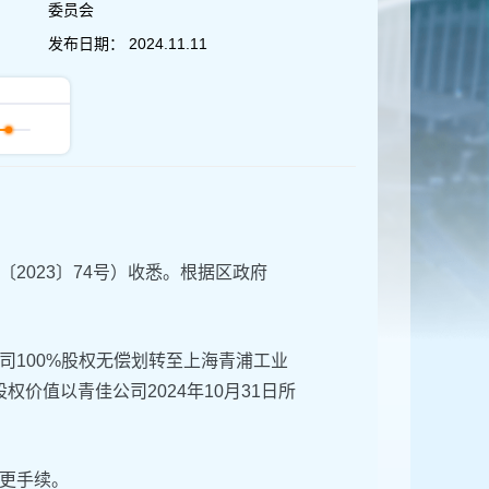
委员会
发布日期：
2024.11.11
023〕74号）收悉。根据区政府
100%股权无偿划转至上海青浦工业
权价值以青佳公司2024年10月31日所
更手续。