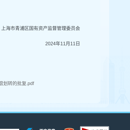
上海市青浦区国有资产监督管理委员会
2024年11月11日
偿划转的批复.pdf