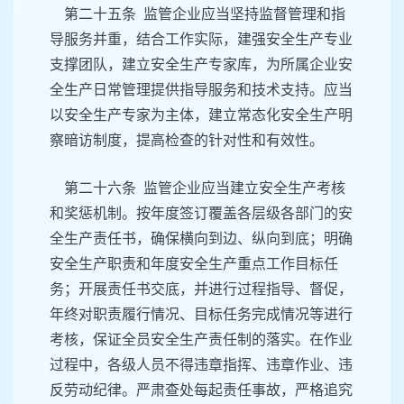
第二十五条 监管企业应当坚持监督管理和指
导服务并重，结合工作实际，建强安全生产专业
支撑团队，建立安全生产专家库，为所属企业安
全生产日常管理提供指导服务和技术支持。应当
以安全生产专家为主体，建立常态化安全生产明
察暗访制度，提高检查的针对性和有效性。
第二十六条 监管企业应当建立安全生产考核
和奖惩机制。按年度签订覆盖各层级各部门的安
全生产责任书，确保横向到边、纵向到底；明确
安全生产职责和年度安全生产重点工作目标任
务；开展责任书交底，并进行过程指导、督促，
年终对职责履行情况、目标任务完成情况等进行
考核，保证全员安全生产责任制的落实。在作业
过程中，各级人员不得违章指挥、违章作业、违
反劳动纪律。严肃查处每起责任事故，严格追究