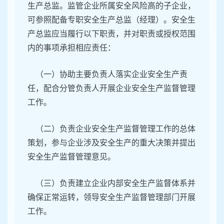
生产总监。监管企业所属安全风险高的子企业，
可参照配备专职安全生产总监（经理）。安全生
产总监应当履行以下职责，并对职责或授权范围
内的事项承担相应责任：
（一）协助主要负责人落实企业安全生产责
任，配合分管负责人开展企业安全生产监督管理
工作。
（二）负责企业安全生产监督管理工作的总体
策划，参与企业涉及安全生产的重大决策并提出
安全生产监督管理意见。
（三）负责建立企业内部安全生产监督体系并
确保正常运转，领导安全生产监督管理部门开展
工作。