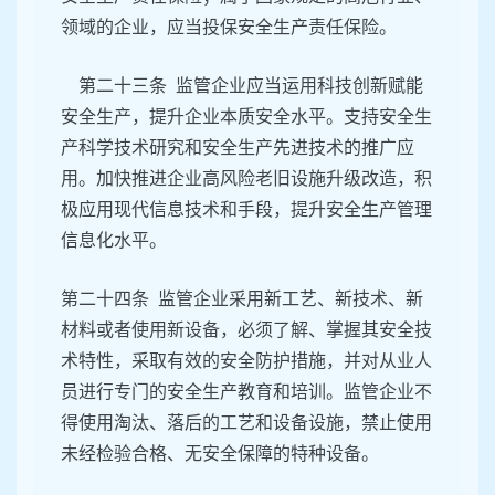
领域的企业，应当投保安全生产责任保险。
第二十三条 监管企业应当运用科技创新赋能
安全生产，提升企业本质安全水平。支持安全生
产科学技术研究和安全生产先进技术的推广应
用。加快推进企业高风险老旧设施升级改造，积
极应用现代信息技术和手段，提升安全生产管理
信息化水平。
第二十四条 监管企业采用新工艺、新技术、新
材料或者使用新设备，必须了解、掌握其安全技
术特性，采取有效的安全防护措施，并对从业人
员进行专门的安全生产教育和培训。监管企业不
得使用淘汰、落后的工艺和设备设施，禁止使用
未经检验合格、无安全保障的特种设备。