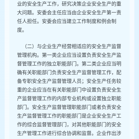
业的安全生产工作，研究决策企业安全生产的重
大问题。安委会主任应当由企业安全生产第一责
任人担任。安委会应当建立工作制度和例会制
度。
（二）与企业生产经营相适应的安全生产监督
管理机构。第一类企业应当设置负责安全生产监
督管理工作的独立职能部门。第二类企业应当明
确有关职能部门负责安全生产监督管理工作，配
备专职安全生产监督管理人员；安全生产任务较
重的企业应当在有关职能部门中设置负责安全生
产监督管理工作的内部专业机构或设置独立职能
部门。安全生产监督管理职能部门或者负责安全
生产监督管理工作的职能部门是企业安全生产工
作的综合监督管理部门，对其他职能部门的安全
生产管理工作进行综合协调和监督。企业作出涉