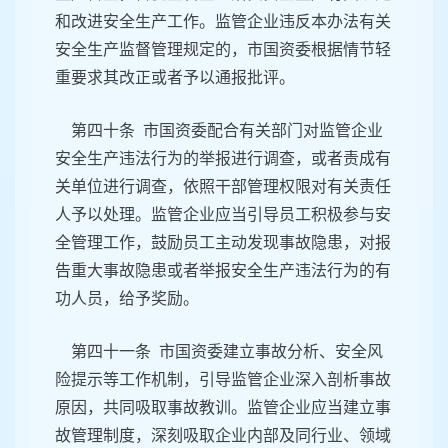
和改进安全生产工作。监管企业违反本办法有关
安全生产监督管理规定的，市国资委根据情节轻
重要求其改正或者予以通报批评。
第四十条 市国资委配合有关部门对监管企业
安全生产违法行为的举报进行调查，或者责成有
关单位进行调查，依照干部管理权限对有关责任
人予以处理。监管企业应当引导员工积极参与安
全管理工作，鼓励员工主动发现事故隐患，对报
告重大事故隐患或者举报安全生产违法行为的有
功人员，给予奖励。
第四十一条 市国资委建立事故分析、安全风
险提示等工作机制，引导监管企业深入剖析事故
原因，共同吸取事故教训。监管企业应当建立事
故管理制度，深刻吸取企业内部及同行业、领域