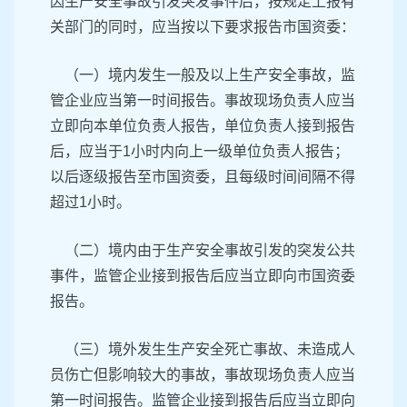
因生产安全事故引发突发事件后，按规定上报有
关部门的同时，应当按以下要求报告市国资委：
（一）境内发生一般及以上生产安全事故，监
管企业应当第一时间报告。事故现场负责人应当
立即向本单位负责人报告，单位负责人接到报告
后，应当于1小时内向上一级单位负责人报告；
以后逐级报告至市国资委，且每级时间间隔不得
超过1小时。
（二）境内由于生产安全事故引发的突发公共
事件，监管企业接到报告后应当立即向市国资委
报告。
（三）境外发生生产安全死亡事故、未造成人
员伤亡但影响较大的事故，事故现场负责人应当
第一时间报告。监管企业接到报告后应当立即向