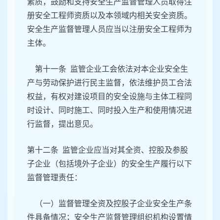
素质，鼓励和支持安全生产监督管理人员取得注
册安全工程师资质以及本领域内相关安全资质。
安全生产监督管理人员应当以注册安全工程师为
主体。
第十一条 监管企业工会依法对本企业安全生
产与劳动保护进行民主监督，依法维护员工合法
权益，有权对建设项目的安全设施与主体工程同
时设计、同时施工、同时投入生产和使用情况进
行监督，提出意见。
第十二条 监管企业应当对其全资、控股及参股
子企业（包括境外子企业）的安全生产履行以下
监督管理责任：
（一）监督管理全资及控股子企业安全生产条
件具备情况；安全生产监督管理组织机构设置情