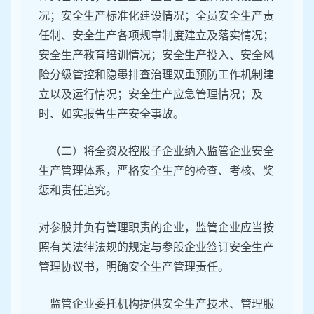
况；安全生产标准化建设情况；全员安全生产责
任制、安全生产各项规章制度建立及落实情况；
安全生产教育培训情况；安全生产投入、安全风
险分级管控和隐患排查治理双重预防工作机制建
立以及运行情况；安全生产应急管理情况；及
时、如实报告生产安全事故。
（二）将全资及控股子企业纳入监管企业安全
生产管理体系，严格安全生产的检查、考核、奖
惩和责任追究。
对参股并负有管理职责的企业，监管企业应当按
照有关法律法规的规定与参股企业签订安全生产
管理协议书，明确安全生产管理责任。
监管企业委托机构提供安全生产技术、管理服