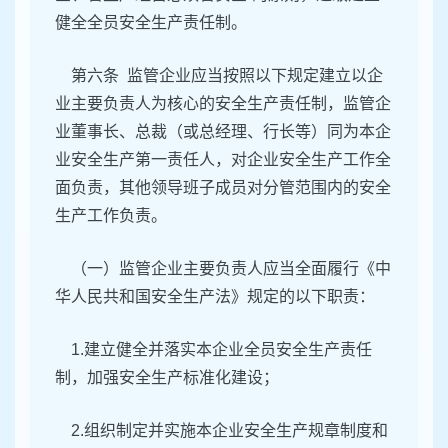
健全全员安全生产责任制。
第六条 监管企业应当按照以下规定建立以企
业主要负责人为核心的安全生产责任制，监管企
业董事长、总裁（或总经理、行长等）同为本企
业安全生产第一责任人，对企业安全生产工作全
面负责，其他领导班子成员对分管范围内的安全
生产工作负责。
（一）监管企业主要负责人应当全面履行《中
华人民共和国安全生产法》规定的以下职责：
1.建立健全并落实本企业全员安全生产责任
制，加强安全生产标准化建设；
2.组织制定并实施本企业安全生产规章制度和