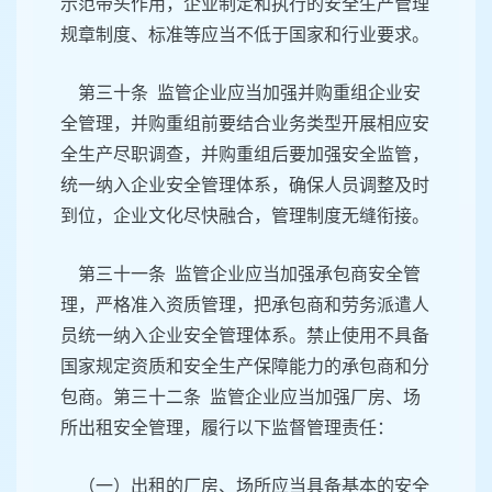
示范带头作用，企业制定和执行的安全生产管理
规章制度、标准等应当不低于国家和行业要求。
第三十条 监管企业应当加强并购重组企业安
全管理，并购重组前要结合业务类型开展相应安
全生产尽职调查，并购重组后要加强安全监管，
统一纳入企业安全管理体系，确保人员调整及时
到位，企业文化尽快融合，管理制度无缝衔接。
第三十一条 监管企业应当加强承包商安全管
理，严格准入资质管理，把承包商和劳务派遣人
员统一纳入企业安全管理体系。禁止使用不具备
国家规定资质和安全生产保障能力的承包商和分
包商。第三十二条 监管企业应当加强厂房、场
所出租安全管理，履行以下监督管理责任：
（一）出租的厂房、场所应当具备基本的安全