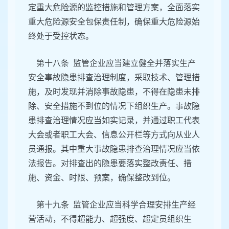
定重大危险源的监控措施和管理方案，全面落实
重大危险源安全包保责任制，确保重大危险源始
终处于受控状态。
第十八条 监管企业应当建立健全并落实生产
安全事故隐患排查治理制度，采取技术、管理措
施，及时发现并消除事故隐患，不得在隐患未排
除、安全措施不到位的情况下组织生产。事故隐
患排查治理情况应当如实记录，并通过职工代表
大会或者职工大会、信息公开栏等方式向从业人
员通报。其中重大事故隐患排查治理情况应当依
法报告。对排查出的隐患要落实整改责任、措
施、资金、时限、预案，确保整改到位。
第十九条 监管企业应当科学合理安排生产经
营活动，不得超能力、超强度、超定员组织生