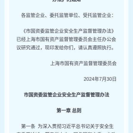
各监管企业、委托监管单位、受托监管企业：
《市国资委监管企业安全生产监督管理办法》
已经上海市国有资产监督管理委员会主任办公会
议研究通过，现印发给你们，请认真遵照执行。
上海市国有资产监督管理委员会
2024年7月30日
市国资委监管企业安全生产监督管理办法
第一章 总则
第一条 为深入贯彻习近平总书记关于安全生