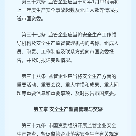
第三十六条 监管企业应当于每年1月中旬前将
上一年度生产安全事故起数及死亡人数等情况报
送市国资委。
第三十七条 监管企业应当将安全生产工作领
导机构及安全生产监督管理机构的名称、组成人
员、职责、工作制度及联系方式向市国资委报
告，并及时报送变动情况。
第三十八条 监管企业应当将安全生产方面的
重要活动、重要会议、重大举措和成果、重大问
题等重要信息和重要事项，及时报告市国资委。
第五章 安全生产监督管理与奖惩
第三十九条 市国资委组织开展监管企业安全
生产督查，督促监管企业落实安全生产有关规定