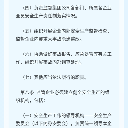
（四）负责监督集团公司各部门、所属各企业
全员安全生产责任制落实情况。
（五）组织开展企业内部安全生产监督检查，
监督企业内部重大事故隐患整改。
（六）协助做好事故报告、应急处置等有关工
作，组织开展事故内部调查处理。
（七）其他应当依法履行的职责。
第八条 监管企业必须建立健全安全生产的组
织机构，包括：
（一）安全生产工作的领导机构——安全生产
委员会（以下简称安委会），负责统一领导本企