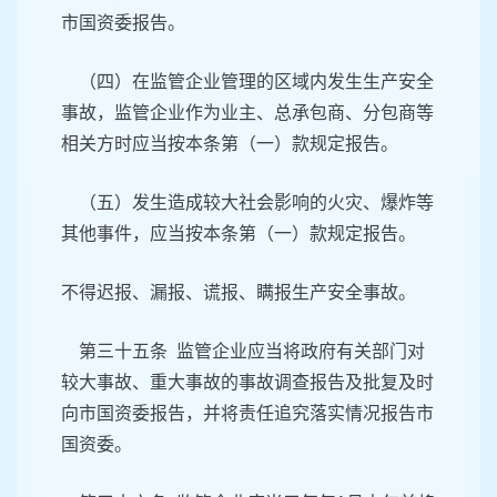
市国资委报告。
（四）在监管企业管理的区域内发生生产安全
事故，监管企业作为业主、总承包商、分包商等
相关方时应当按本条第（一）款规定报告。
（五）发生造成较大社会影响的火灾、爆炸等
其他事件，应当按本条第（一）款规定报告。
不得迟报、漏报、谎报、瞒报生产安全事故。
第三十五条 监管企业应当将政府有关部门对
较大事故、重大事故的事故调查报告及批复及时
向市国资委报告，并将责任追究落实情况报告市
国资委。