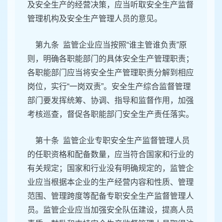
及安全生产的经营决策，应当听取安全生产监督
管理机构及安全生产管理人员的意见。
第九条 监管企业应当按照“谁主管谁负责”原
则，明确各职能部门的具体安全生产管理职责；
各职能部门应当将安全生产管理职责分解到相应
岗位，实行“一岗双责”。安全生产综合监督管理
部门要发挥统筹、协调、指导和监督作用，加强
考核巡查，督促各职能部门安全生产责任落实。
第十条 监管企业专职安全生产监督管理人员
的任职资格和配备数量，应当符合国家和行业的
有关规定；国家和行业没有明确规定的，监管企
业应当根据本企业的生产经营内容和性质、管理
范围、管理跨度等配备专职安全生产监督管理人
员。监管企业应当加强安全队伍建设，提高人员