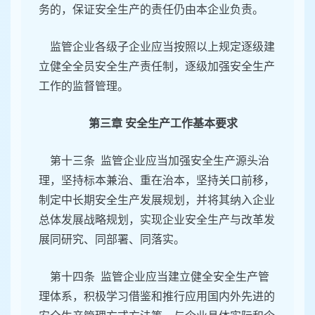
务的，保证安全生产的责任仍由本企业负责。
监管企业各级子企业应当按照以上规定逐级建
立健全全员安全生产责任制，逐级加强安全生产
工作的监督管理。
第三章 安全生产工作基本要求
第十三条 监管企业应当加强安全生产源头治
理，坚持标本兼治、重在治本，坚持关口前移，
制定中长期安全生产发展规划，并将其纳入企业
总体发展战略规划，实现企业安全生产与改革发
展同研究、同部署、同落实。
第十四条 监管企业应当建立健全安全生产管
理体系，积极学习借鉴和推行应用国内外先进的