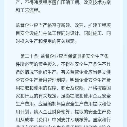
产，不得违反程序擅自压缩工期、改变技术方案
和工艺流程。
监管企业应当严格遵守新建、改建、扩建工程项
目安全设施与主体工程同时设计、同时施工、同
时投入生产和使用的有关规定。
第二十条 监管企业应当保证具备安全生产条
件所必需的资金投入，不得在安全生产条件不具
备的情况下组织生产。有关监管企业应当建立健
全安全生产费用管理制度，明确企业安全生产费
用提取和使用的程序、职责及权限，严格按照国
家和行业的有关规定，足额提取和使用企业安全
生产费用。应当编制年度安全生产费用提取和使
用计划，纳入企业财务预算，提取的安全生产费
用从成本（费用）中列支并专项核算。国家和行