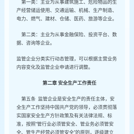
第一类：主业为从事建筑施工、危险物品的生
产经营储运使用、交通运输、机械、生产制造、
电力、燃气、建材、仓储、医药、旅游等企业。
第二类：主业为从事金融保险、投资平台、数
据、咨询等企业。
监管企业分类实行动态管理，可以根据主营业务
内容变化及监管企业申请进行调整。
第二章 安全生产工作责任
第五条 监管企业是安全生产的责任主体，安
全生产工作坚持中国共产党的领导，必须贯彻落
实国家安全生产方针政策及有关法律法规、标
准，按照“管行业必须管安全、管业务必须管安
全、管生产经营必须管安全”的原则，逐级建立