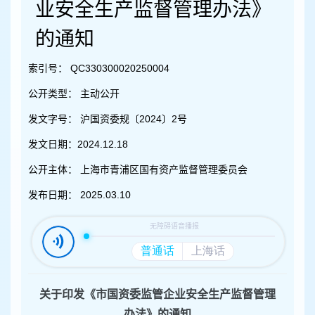
容
业安全生产监督管理办法》
区
域
的通知
索引号：
QC330300020250004
公开类型：
主动公开
发文字号：
沪国资委规〔2024〕2号
发文日期：
2024.12.18
公开主体：
上海市青浦区国有资产监督管理委员会
发布日期：
2025.03.10
关于印发《市国资委监管企业安全生产监督管理
办法》的通知