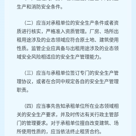
生产和消防安全条件。
（二）应当对承租单位的安全生产条件或者资
质进行核实，严格准入资质管理。厂房、场所出
租用途涉及的业态领域应符合原土地、建筑使用
性质。监管企业应具备与出租用途涉及的业态领
域安全风险相适应的安全生产管理能力。
（三）应当与承租单位签订专门的安全生产管
理协议，或者在合同中规定各自的安全生产管理
职责。
（四）应当事先告知承租单位所在业态领域相
关的安全生产要求，并及时传达有关行政主管部
门的管理要求。对于承租单位擅自改变建筑、场
所使用性质的，应当依法终止租赁合约。