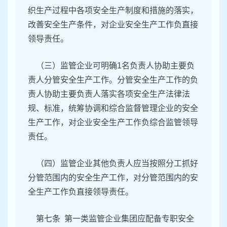
织生产过程中各项安全生产制度和措施的落实，
改善安全生产条件，对企业安全生产工作负直接
领导责任。
（三）监管企业可明确1名负责人协助主要负
责人分管安全生产工作。分管安全生产工作的负
责人协助主要负责人落实各项安全生产法律法
规、标准，统筹协调和综合监督管理企业的安全
生产工作，对企业安全生产工作负综合监管领导
责任。
（四）监管企业其他负责人应当按照分工抓好
分管范围内的安全生产工作，对分管范围内的安
全生产工作负直接领导责任。
第七条 第一类监管企业集团应配备专职安全