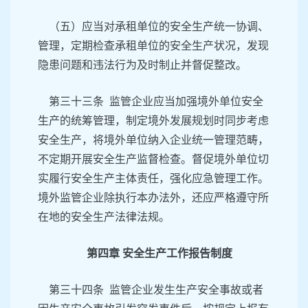
（五）应当对承租单位的安全生产统一协调、
管理，定期检查承租单位的安全生产状况，发现
隐患问题和违法行为及时制止并督促整改。
第三十三条 监管企业应当加强境外单位安全
生产的统筹管理，制定境外发展规划时同步考虑
安全生产，将境外单位纳入企业统一管理范畴，
不定期开展安全生产监督检查。督促境外单位切
实履行安全生产主体责任，强化应急管理工作。
境外监管企业除执行本办法外，还应严格遵守所
在地的安全生产法律法规。
第四章 安全生产工作报告制度
第三十四条 监管企业发生生产安全事故或者