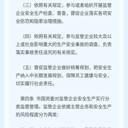
（三）依照有关规定，参与或者组织开展监管
企业安全生产检查、督查，督促企业落实各项安
全防范和隐患治理措施。
（四）依照有关规定，参与监管企业较大及以
上或社会影响重大的生产安全事故的调查，负责
落实事故责任追究的有关规定。
（五）督促监管企业做好统筹规划，把安全生
产纳入中长期发展规划，保障员工健康与安全，
切实履行社会责任。
第四条 市国资委对监管企业安全生产实行分
类监督管理。监管企业依据主营业务和安全生产
的风险程度分为两类：