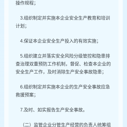
操作规程；
3.组织制定并实施本企业安全生产教育和培训
计划；
4.保证本企业安全生产投入的有效实施；
5.组织建立并落实安全风险分级管控和隐患排
查治理双重预防工作机制，督促、检查本企业的
安全生产工作，及时消除生产安全事故隐患；
6.组织制定并实施本企业的生产安全事故应急
救援预案；
7.及时、如实报告生产安全事故。
（二）监管企业分管生产经营的负责人统筹组