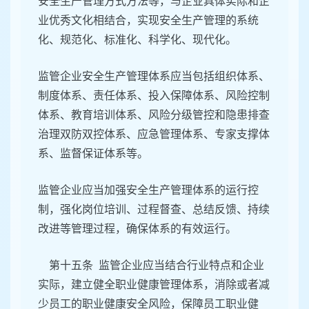
安全生产管理方式方法等，与企业具体实际和企
业优秀文化相结合，实现安全生产管理的系统
化、规范化、标准化、科学化、现代化。
监管企业安全生产管理体系应当包括组织体系、
制度体系、责任体系、投入保障体系、风险控制
体系、教育培训体系、风险分级管控和隐患排查
治理双防双控体系、应急管理体系、专家支撑体
系、监督保证体系等。
监管企业应当加强安全生产管理体系的运行控
制，强化岗位培训、过程督查、总结反馈、持续
改进等管理过程，确保体系的有效运行。
第十五条 监管企业应当结合行业特点和企业
实际，建立健全职业健康管理体系，消除或者减
少员工的职业健康安全风险，保障员工职业健