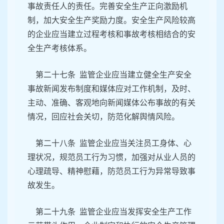
事故责任人的责任。完善安全生产正向激励机
制，加大安全生产奖励力度。安全生产风险较高
的企业应当建立过程考核和事故考核相结合的安
全生产考核体系。
第二十七条 监管企业应当建立健全生产安全
事故新闻发布制度和媒体应对工作机制，及时、
主动、准确、客观地向新闻媒体公布事故的有关
情况，回应社会关切，防范化解舆情风险。
第二十八条 监管企业应当关注员工身体、心
理状况，规范员工行为习惯，加强对从业人员的
心理疏导、精神慰藉，防范员工行为异常导致事
故发生。
第二十九条 监管企业应当发挥安全生产工作