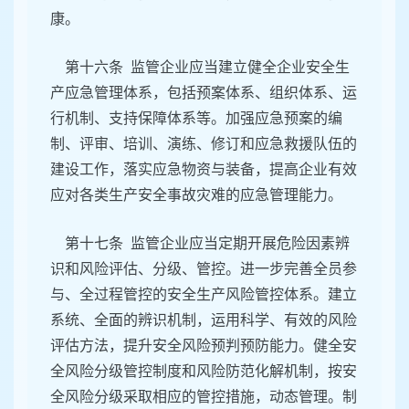
康。
第十六条 监管企业应当建立健全企业安全生
产应急管理体系，包括预案体系、组织体系、运
行机制、支持保障体系等。加强应急预案的编
制、评审、培训、演练、修订和应急救援队伍的
建设工作，落实应急物资与装备，提高企业有效
应对各类生产安全事故灾难的应急管理能力。
第十七条 监管企业应当定期开展危险因素辨
识和风险评估、分级、管控。进一步完善全员参
与、全过程管控的安全生产风险管控体系。建立
系统、全面的辨识机制，运用科学、有效的风险
评估方法，提升安全风险预判预防能力。健全安
全风险分级管控制度和风险防范化解机制，按安
全风险分级采取相应的管控措施，动态管理。制