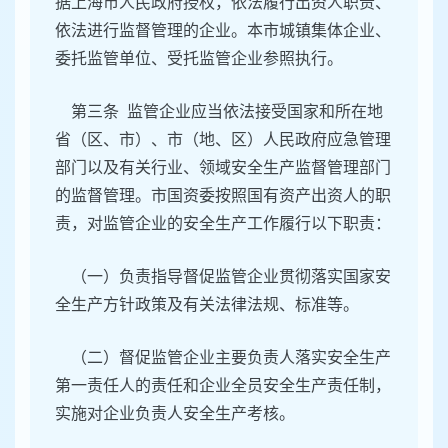
据上海市人民政府授权，依法履行出资人职责、
依法进行监督管理的企业。本市城镇集体企业、
委托监管单位、受托监管企业参照执行。
第三条 监管企业应当依法接受国家和所在地
省（区、市）、市（地、区）人民政府应急管理
部门以及有关行业、领域安全生产监督管理部门
的监督管理。市国资委按照国有资产出资人的职
责，对监管企业的安全生产工作履行以下职责：
（一）负责指导督促监管企业贯彻落实国家安
全生产方针政策及有关法律法规、标准等。
（二）督促监管企业主要负责人落实安全生产
第一责任人的责任和企业全员安全生产责任制，
实施对企业负责人安全生产考核。