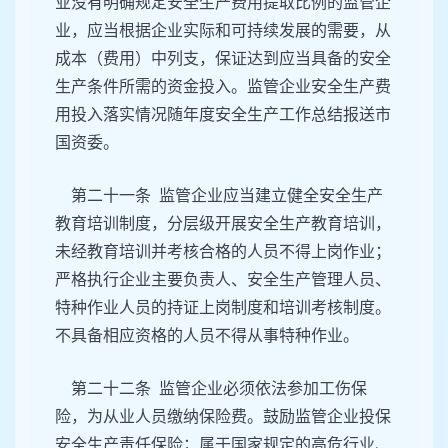
业没有明确规定安全生产费用提取比例的监管企
业，应当根据企业实际和可持续发展的需要，从
成本（费用）中列支，保证达到应当具备的安全
生产条件所需的资金投入。监管企业安全生产费
用投入落实情况随年度安全生产工作总结报送市
国资委。
第二十一条 监管企业应当建立健全安全生产
教育培训制度，分层级开展安全生产教育培训，
未经教育培训并考核合格的人员不得上岗作业；
严格执行企业主要负责人、安全生产管理人员、
特种作业人员的持证上岗制度和培训考核制度。
不具备相应资格的人员不得从事特种作业。
第二十二条 监管企业必须依法参加工伤保
险，为从业人员缴纳保险费。鼓励监管企业投保
安全生产责任保险；属于国家规定的高危行业、