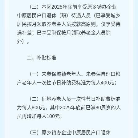
（三）本区2025年底前享受原乡镇办企业
中原居民户口退休（职）待遇人员（已享受城乡
居民按月领取养老金人员按就高原则，仅享受待
遇补差；已享受职保按月领取养老金人员除
外）。
二、补贴标准
（一）未参保城镇老年人、未参保自理口粮
户老年人一次性节日补助费标准为每人400元；
（二）征地养老人员一次性节日补助费标准
为每人800元，其中2025年底前已满80周岁的人
员再增加每人100元；
（三）原乡镇办企业中原居民户口退休