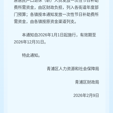
原居民户口退休（职）人员发放一次性节日补助
费所需资金，由区财政负担，列入各街道年度部
门预算；各镇按本通知发放一次性节日补助费所
需资金，由各镇按原资金渠道列支。
本通知自2026年1月1日起施行，有效期至
2026年12月31日。
特此通知。
青浦区人力资源和社会保障局
青浦区财政局
2026年2月9日