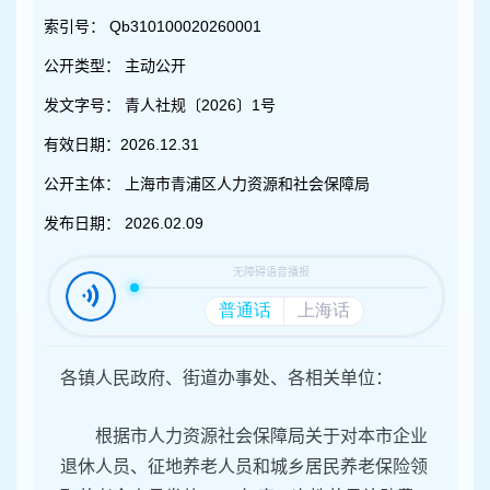
容
区
索引号：
Qb310100020260001
域
公开类型：
主动公开
发文字号：
青人社规〔2026〕1号
有效日期：
2026.12.31
公开主体：
上海市青浦区人力资源和社会保障局
发布日期：
2026.02.09
各镇人民政府、街道办事处、各相关单位：
根据市人力资源社会保障局关于对本市企业
退休人员、征地养老人员和城乡居民养老保险领