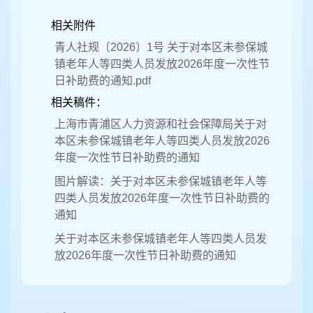
相关附件
青人社规〔2026〕1号 关于对本区未参保城
镇老年人等四类人员发放2026年度一次性节
日补助费的通知.pdf
相关稿件：
上海市青浦区人力资源和社会保障局关于对
本区未参保城镇老年人等四类人员发放2026
年度一次性节日补助费的通知
图片解读：关于对本区未参保城镇老年人等
四类人员发放2026年度一次性节日补助费的
通知
关于对本区未参保城镇老年人等四类人员发
放2026年度一次性节日补助费的通知