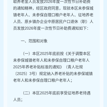
取养老金人员发放2026年度一次性节日补助费
的通知精神，经区政府同意，现就本区未参保城
镇老年人、未参保自理口粮户老年人、征地养老
人员、原乡镇办企业中原居民户口退休（职）人
员发放2026年度一次性节日补助费通知如下：
一、范围和对象
（一）本区2025年底前按《关于调整本区
未参保城镇老年人和未参保自理口粮户老年人
2025年养老补贴标准的通知》（青人社规
〔2025〕3号）规定纳入养老补贴的未参保城镇
老年人和未参保自理口粮户老年人；
（二）本区2025年底前享受征地养老待遇
人员；