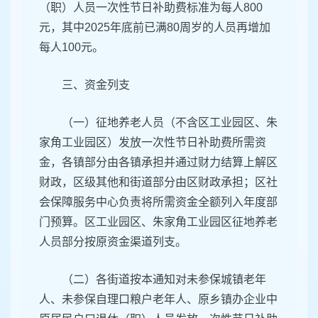
（职）人员一次性节日补助费标准为每人800
元，其中2025年底前已满80周岁的人员再增加
每人100元。
三、资金列支
（一）征地养老人员（不含区工业园区、朱
家角工业园区）发放一次性节日补助费所需资
金，各镇部分由各镇承担并通过财力结算上解区
财政，区级其他和街道部分由区财政承担；区社
会保障服务中心负责将所需资金全额列入年度部
门预算。区工业园区、朱家角工业园区征地养老
人员部分按原资金渠道列支。
（二）各街道按本通知对未参保城镇老年
人、未参保自理口粮户老年人、原乡镇办企业中