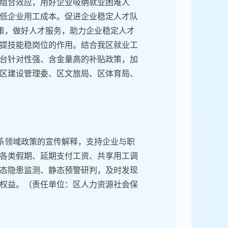
组合效应，用好企业吸纳就业困难人
低企业用工成本。促进企业稳定人才队
政策，做好人才服务，助力企业稳定人才
提技能稳岗位的作用。结合我区就业工
台针对性强、含金量高的补贴政策，加
区建设管理委、区文旅局、区体育局、
关系领域政策的宣传解释，支持企业与职
各类假期、延期支付工资、共享用工调
态隐患监测、静态预警研判，及时发现
权益。（责任单位：区人力资源社会保