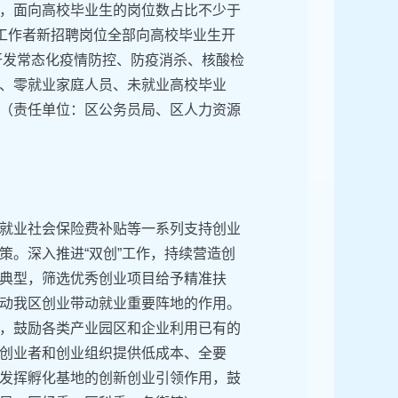
中，面向高校毕业生的岗位数占比不少于
会工作者新招聘岗位全部向高校毕业生开
开发常态化疫情防控、防疫消杀、核酸检
、零就业家庭人员、未就业高校毕业
（责任单位：区公务员局、区人力资源
就业社会保险费补贴等一系列支持创业
策。深入推进“双创”工作，持续营造创
典型，筛选优秀创业项目给予精准扶
动我区创业带动就业重要阵地的作用。
，鼓励各类产业园区和企业利用已有的
创业者和创业组织提供低成本、全要
发挥孵化基地的创新创业引领作用，鼓