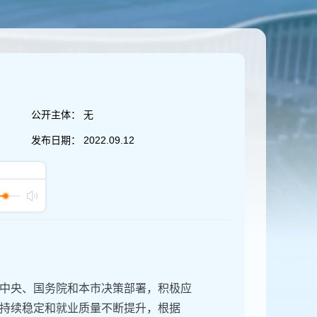
公开主体：
无
发布日期：
2022.09.12
中央、国务院和本市决策部署，积极应
持续稳定和就业质量不断提升，根据