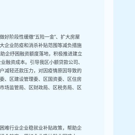
做好阶段性缓缴“五险一金”、扩大房屋
大企业防疫和消杀补贴范围等减负措施
融助企纾困融资额度落地，积极推进建立
低企业融资成本。引导我区小额贷款公司、
户减轻还款压力，对因疫情原因导致的
委、区建设管理委、区国资委、区住房
市场监管局、区财政局、区税务局、区
困难行业企业稳就业补贴政策，帮助企