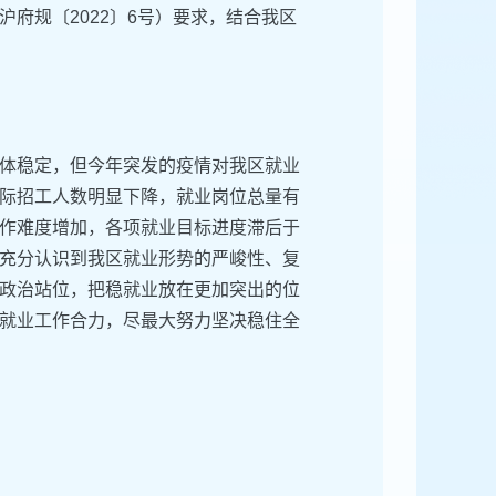
府规〔2022〕6号）要求，结合我区
体稳定，但今年突发的疫情对我区就业
际招工人数明显下降，就业岗位总量有
作难度增加，各项就业目标进度滞后于
充分认识到我区就业形势的严峻性、复
政治站位，把稳就业放在更加突出的位
就业工作合力，尽最大努力坚决稳住全