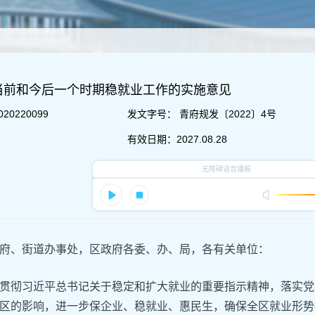
当前和今后一个时期稳就业工作的实施意见
020220099
发文字号：
青府规发〔2022〕4号
有效日期：
2027.08.28
府、街道办事处，区政府各委、办、局，各有关单位：
贯彻习近平总书记关于稳定和扩大就业的重要指示精神，落实党
区的影响，进一步保企业、稳就业、惠民生，确保全区就业形势