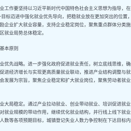
业工作要坚持以习近平新时代中国特色社会主义思想为指导，在
一目标迈进中强化就业优先导向，把稳就业放在更加突出的位置
励企业扩大就业容量，支持企业稳定岗位，聚焦重点群体分类施
区就业局势总体稳定。
基本原则
业优先战略。进一步强化政府促进就业责任，树立底线思维，确
促进经济增长与实现更高质量就业联动，推进产业结构调整与就
会发展为宗旨，聚焦企业稳定和扩大就业岗位，聚焦劳动者就业
业大局稳定。通过产业拉动就业、创业带动就业、培训促进就业
对就业规模的带动作用，继续优化就业结构，并行线上线下就业
人数等各项预期目标，城镇登记失业人数力争控制在下达目标内