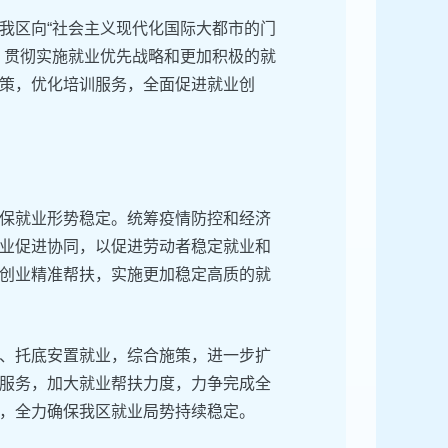
我区向“社会主义现代化国际大都市的门
，贯彻实施就业优先战略和更加积极的就
策，优化培训服务，全面促进就业创
保就业形势稳定。统筹疫情防控和经济
业促进协同，以促进劳动者稳定就业和
创业精准帮扶，实施更加稳定高质的就
、托底安置就业，综合施策，进一步扩
服务，加大就业帮扶力度，力争完成全
，全力确保我区就业局势持续稳定。