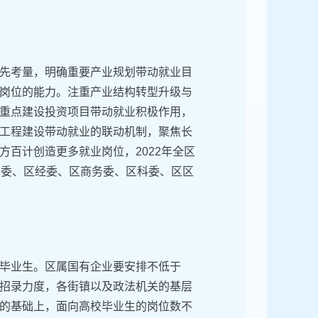
先考量，明确重要产业规划带动就业目
岗位的能力。注重产业结构转型升级与
重点建设投资项目带动就业积极作用，
工程建设带动就业的联动机制，聚焦长
百计创造更多就业岗位，2022年全区
革委、区经委、区商务委、区科委、区区
毕业生。区属国有企业要安排不低于
员招录力度，各街镇以及政法机关的基层
的基础上，面向高校毕业生的岗位数不