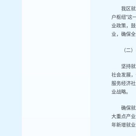
我区就
户枢纽”这
业政策，鼓
业，确保全
（二）
坚持就
社会发展，
服务经济社
业战略。
确保就
大重点产业
年新增就业