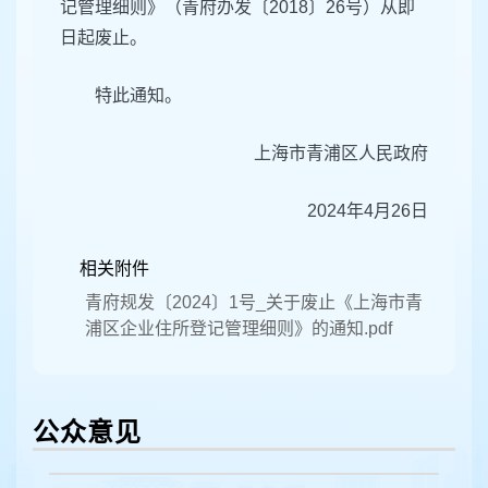
记管理细则》（青府办发〔2018〕26号）从即
日起废止。
特此通知。
上海市青浦区人民政府
2024年4月26日
相关附件
青府规发〔2024〕1号_关于废止《上海市青
浦区企业住所登记管理细则》的通知.pdf
公众意见