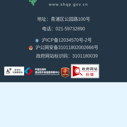
容
www.shqp.gov.cn
区
域
地址：青浦区公园路100号
电话：021-59732890
沪ICP备12034570号-2号
沪公网安备31011802002666号
政府网站标识码：3101180039