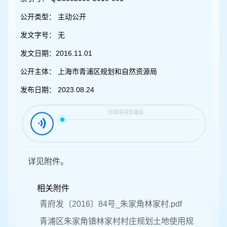
容
区
公开类型：
主动公开
域
发文字号：
无
发文日期：
2016.11.01
公开主体：
上海市青浦区规划和自然资源局
发布日期：
2023.08.24
详见附件。
相关附件
青府发〔2016〕84号_朱家角林家村.pdf
青浦区朱家角镇林家村村庄规划土地使用规