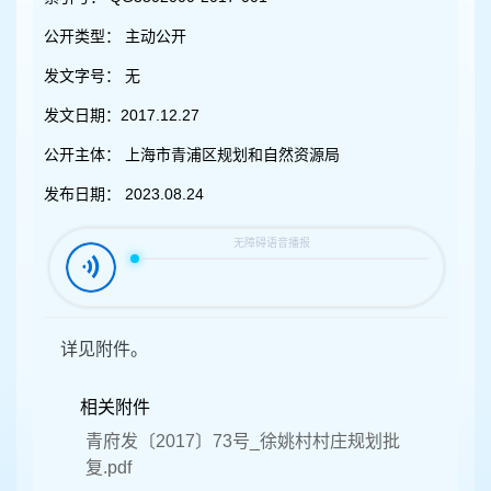
容
区
公开类型：
主动公开
域
发文字号：
无
发文日期：
2017.12.27
公开主体：
上海市青浦区规划和自然资源局
发布日期：
2023.08.24
详见附件。
相关附件
青府发〔2017〕73号_徐姚村村庄规划批
复.pdf