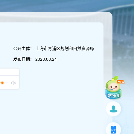
公开主体：
上海市青浦区规划和自然资源局
发布日期：
2023.08.24