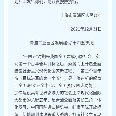
划》印发给你们，请认真按照执行。
上海市青浦区人民政府
2021年12月31日
青浦工业园区发展建设“十四五”规划
“十四五”时期是我国全面建成小康社会、实
现第一个百年奋斗目标之后，乘势而上开启全面
建设社会主义现代化国家新征程、向第二个百年
奋斗目标进军的第一个五年；是上海在新的起点
上全面深化“五个中心”、全面强化“四大功能”，
加快建设具有世界影响力的社会主义现代化国际
大都市的关键五年；是青浦全面落实长三角一体
化发展、中国国际进口博览会、虹桥国际开放枢
纽、新城规划建设等重大战略，打造社会主义现