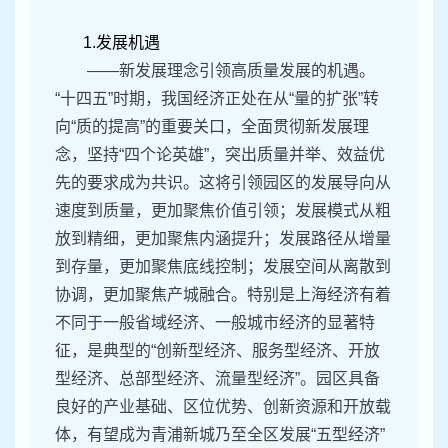
1.发展机遇
——新发展理念引领高质量发展的机遇。
“十四五”时期，我国经济正处在从“量的扩张”转
向“质的提高”的重要关口，全面贯彻新发展理
念，坚持“四个论英雄”，突出质量并举、效益优
先的要求成为共识。这将引领园区的发展导向从
速度到质量，更加聚焦价值引领；发展模式从粗
放到精细，更加聚焦内涵提升；发展路径从增量
到存量，更加聚焦底线控制；发展空间从离散到
协调，更加聚焦产城融合。特别是上海经济有着
不同于一般省域经济、一般城市经济的显著特
征，是典型的“创新型经济、服务型经济、开放
型经济、总部型经济、流量型经济”。园区具备
良好的产业基础、区位优势、创新资源和开放载
体，有望成为青浦新城乃至全区发展“五型经济”