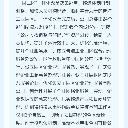
“一园三区”一体化改革决策部署，推进体制机制
调整，加快人员机构磨合，顺利整合为新的青浦
工业园区。一体化改革完成后，公司总部由24个
部门缩减为8个部门，撤销45个内设科室，完成
了公司股权调整与非经营性资产划转，精简了人
员机构、提升了运行效率。大力优化营商环境、
提升企业服务水平，成立青浦工业园区综合管理
服务办公室，区行政服务中心园区分中心挂牌运
行，设立园区企业登记服务站，实现了一门式受
理企业工商事务办理等业务。认真开展组团式联
系服务企业，优化设立了园区企业管理服务有限
公司，创造性开展了企业网格化服务，实现了企
业数据库的动态管理。扎实推进产业项目闭环管
理，优刻得科技从土地摘牌至获得桩基施工许可
仅用3个自然日，刷新了项目办理的全区新速
度。创新投融资机制，高新基地申报全国首批公