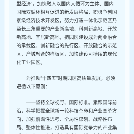
型经济”，加快融入以国内大循环为主体、国内
国际双循环相互促进的新发展格局，积极争创国
家级经济技术开发区，努力打造一体化示范区乃
至长三角重要的产业新高地、科创新高地、开放
新高地、宜居新高地，把园区建设成为两业融合
的承载区、创新融合的先行区、开放融合的示范
区、产城融合的样板区，加快建设可持续的现代
化工业园区。
为推动“十四五”时期园区高质量发展，必须
遵循以下原则：
——坚持全球视野、国际标准。紧跟国际前
沿，科学把握全球新一轮科技革命和产业变革方
向，加强前瞻性思考、全局性谋划、战略性布
局、整体性推进，打造具有国际竞争力的产业集