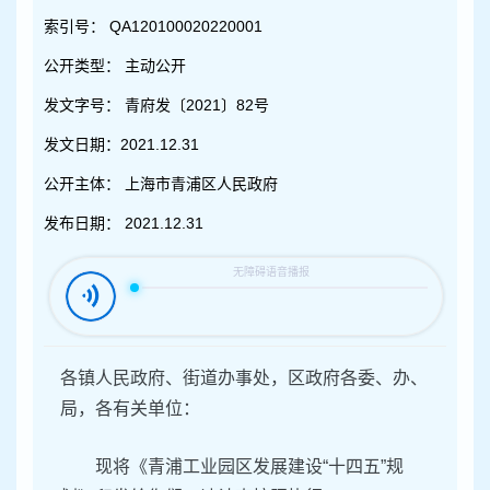
容
区
索引号：
QA120100020220001
域
公开类型：
主动公开
发文字号：
青府发〔2021〕82号
发文日期：
2021.12.31
公开主体：
上海市青浦区人民政府
发布日期：
2021.12.31
各镇人民政府、街道办事处，区政府各委、办、
局，各有关单位：
现将《青浦工业园区发展建设“十四五”规