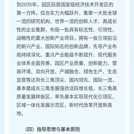
到2035年，园区跃居国家级经济技术开发区的
第一方阵，综合实力大幅跃升，集聚一大批全球
一流的研究机构、世界一流的创新人才、高成长
性的企业集群，布局一批具有标志性、引领性、
战略性的重大创新产业项目，拥有一批引领前沿
的新兴产业、国际知名的创新品牌，先导产业布
局持续深化、重点产业能级不断提升、现代服务
业体系全面完善，园区产业质量、创新能力、营
商环境、双向开放、产城融合、绿色生产、生态
宜居等达到长三角顶尖、国内领先、国际一流，
基本建成长三角发展强劲活跃增长极，长三角高
质量发展样板区，率先基本实现现代化引领区，
区域一体化发展示范区，新时代改革开放新高
地。
（四）指导思想与基本原则