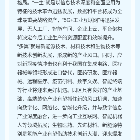
格局。“一主”就是以信息技术深度和全面应用为
特征的技术革命迅猛发展，数据和平台将成为全
球最重要战略资产，“5G+工业互联网”将迅猛发
展，无人工厂、智能车间、企业上云、平台架构
将决定今后工业生产的资源配置和效能提升。
“多翼”就是新能源技术、材料技术和生物技术等
新技术创新发展，形成新的产业风口。同时，应
对新冠疫情冲击也有利于我国在集成电路、医疗
器械等领域形成进口替代，医药研发、医疗器
械、远程医疗、疫苗研制、数字文娱、智能终端
等行业将迎来更好机遇。园区具有良好的产业基
础，高端装备产业有望抓住新的风口机遇，加速
向数字化、网络化、智能化升级，并与数字信息
产业深度融合，进一步向工业互联网、智能机器
人等领域拓展；生物医药、先进材料、新能源特
别是氢能产业有望借助技术创新大潮，迎来爆发