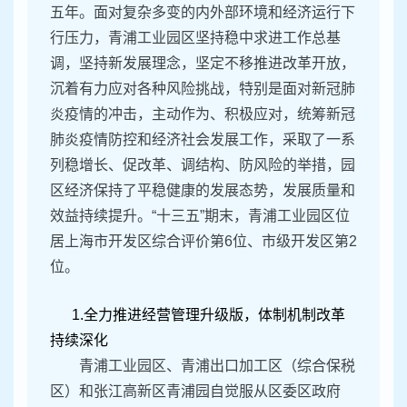
五年。面对复杂多变的内外部环境和经济运行下
行压力，青浦工业园区坚持稳中求进工作总基
调，坚持新发展理念，坚定不移推进改革开放，
沉着有力应对各种风险挑战，特别是面对新冠肺
炎疫情的冲击，主动作为、积极应对，统筹新冠
肺炎疫情防控和经济社会发展工作，采取了一系
列稳增长、促改革、调结构、防风险的举措，园
区经济保持了平稳健康的发展态势，发展质量和
效益持续提升。“十三五”期末，青浦工业园区位
居上海市开发区综合评价第6位、市级开发区第2
位。
1.全力推进经营管理升级版，体制机制改革
持续深化
青浦工业园区、青浦出口加工区（综合保税
区）和张江高新区青浦园自觉服从区委区政府