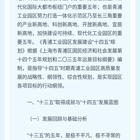
代化国际大都市枢纽门户的重要五年；也是青浦
工业园区努力打造一体化示范区乃至长三角重要
的产业新高地、科创新高地、开放新高地、宜居
新高地，加快建设可持续、现代化工业园区的重
要五年。《青浦工业园区发展建设“十四五”规
划》根据《上海市青浦区国民经济和社会发展第
十四个五年规划和二〇三五年远景目标纲要》编
制，是指导“十四五”时期青浦工业园区高质量发
展的战略性、纲领性、综合性规划，是实现园区
各项目标的行动纲领。
一、“十三五”取得成就与“十四五”发展蓝图
（一）发展回顾与基础分析
“十三五”的五年，是极不平凡、极不寻常的