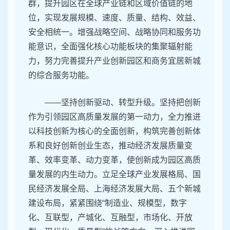
群，提升园区在全球产业链和区域价值链的地
位，实现发展规模、速度、质量、结构、效益、
安全相统一。增强战略空间、战略协同和服务功
能意识，全面强化核心功能板块的集聚辐射能
力，努力完善提升产业创新园区和商务宜居新城
的综合服务功能。
——坚持创新驱动、转型升级。坚持把创新
作为引领园区高质量发展的第一动力，全力推进
以科技创新为核心的全面创新，构筑完善创新体
系和良好创新创业生态，推动经济发展质量变
革、效率变革、动力变革，使创新成为园区高质
量发展的内生动力。立足全球产业发展格局、国
民经济发展全局、上海经济发展大局、五个新城
建设布局，紧紧围绕“制造业、规模型，数字
化、互联型，产城化、互融型，市场化、开放