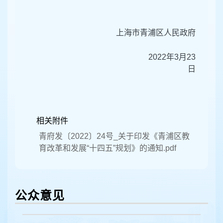
上海市青浦区人民政府
2022
年
3
月
23
日
相关附件
青府发〔2022〕24号_关于印发《青浦区教
育改革和发展“十四五”规划》的通知.pdf
公众意见