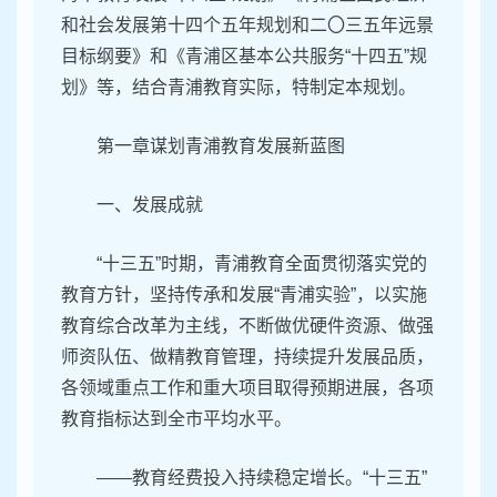
和社会发展第十四个五年规划和二〇三五年远景
目标纲要》和《青浦区基本公共服务“十四五”规
划》等，结合青浦教育实际，特制定本规划。
第一章谋划青浦教育发展新蓝图
一、发展成就
“十三五”时期，青浦教育全面贯彻落实党的
教育方针，坚持传承和发展“青浦实验”，以实施
教育综合改革为主线，不断做优硬件资源、做强
师资队伍、做精教育管理，持续提升发展品质，
各领域重点工作和重大项目取得预期进展，各项
教育指标达到全市平均水平。
——教育经费投入持续稳定增长。“十三五”