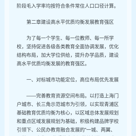
阶段毛入学率均按符合条件常住人口口径计算。
第二章建设高水平优质均衡发展教育强区
为了每一个学生、每一位教师、每一所学
校，坚持促进各级各类教育全面协调发展，优化
结构布局，加大学位供给，提升办学品质，建设
高水平优质均衡发展的教育强区。
一、对标城市功能定位，高位布局优先发展
——完善教育资源空间布局。以打造上海门
户城市、长三角示范城市为引领，以实现青浦区
基础教育优质均衡为核心，以区域总体发展规划
和重点区域发展规划为基础，积极构建品牌学校
引领下、公民办教育融合发展的“一城、两翼、