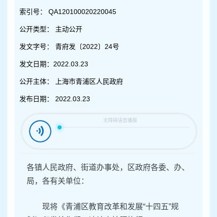
容
区
索引号：
QA120100020220045
域
公开类型：
主动公开
发文字号：
青府发〔2022〕24号
发文日期：
2022.03.23
公开主体：
上海市青浦区人民政府
发布日期：
2022.03.23
各镇人民政府、街道办事处，区政府各委、办、
局，各有关单位：
现将《青浦区教育改革和发展“十四五”规