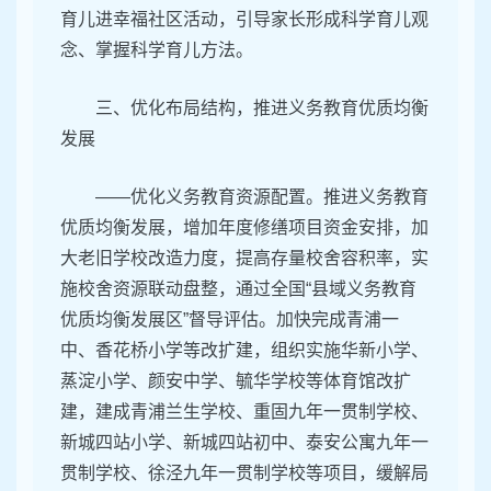
育儿进幸福社区活动，引导家长形成科学育儿观
念、掌握科学育儿方法。
三、优化布局结构，推进义务教育优质均衡
发展
——优化义务教育资源配置。推进义务教育
优质均衡发展，增加年度修缮项目资金安排，加
大老旧学校改造力度，提高存量校舍容积率，实
施校舍资源联动盘整，通过全国“县域义务教育
优质均衡发展区”督导评估。加快完成青浦一
中、香花桥小学等改扩建，组织实施华新小学、
蒸淀小学、颜安中学、毓华学校等体育馆改扩
建，建成青浦兰生学校、重固九年一贯制学校、
新城四站小学、新城四站初中、泰安公寓九年一
贯制学校、徐泾九年一贯制学校等项目，缓解局