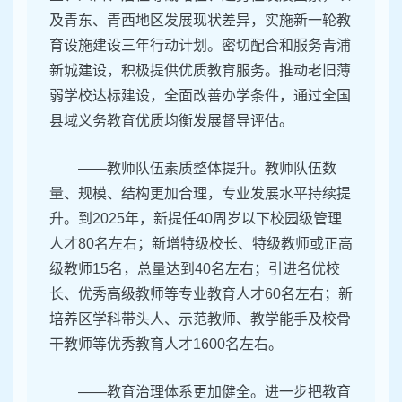
及青东、青西地区发展现状差异，实施新一轮教
育设施建设三年行动计划。密切配合和服务青浦
新城建设，积极提供优质教育服务。推动老旧薄
弱学校达标建设，全面改善办学条件，通过全国
县域义务教育优质均衡发展督导评估。
——教师队伍素质整体提升。教师队伍数
量、规模、结构更加合理，专业发展水平持续提
升。到2025年，新提任40周岁以下校园级管理
人才80名左右；新增特级校长、特级教师或正高
级教师15名，总量达到40名左右；引进名优校
长、优秀高级教师等专业教育人才60名左右；新
培养区学科带头人、示范教师、教学能手及校骨
干教师等优秀教育人才1600名左右。
——教育治理体系更加健全。进一步把教育