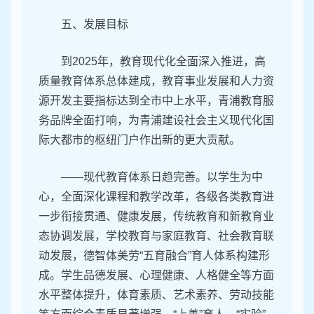
五、发展目标
到2025年，教育现代化全面深入推进，高
质量教育体系总体建成，教育事业发展和人力资
源开发主要指标达到全市中上水平，青浦教育服
务品牌全面打响，为青浦建设社会主义现代化国
际大都市的枢纽门户作出新的更大贡献。
——现代教育体系日趋完善。以学生为中
心，全面深化课程和教学改革，各级各类教育进
一步衔接贯通、健康发展，传统教育和新教育业
态协调发展，学校教育与家庭教育、社会教育联
动发展，德智体美劳“五育融合”育人体系构建形
成。学生品德发展、心理健康、人格健全等方面
水平整体提升，体育素质、艺术素养、劳动技能