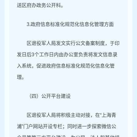
送区府办政务公开科。
3.政府信息标准化规范化信息化管理方面
区退役军人局发文实行公文备案制度，于印
发日后
3个工作日内由办公室负责将发文信息录
入系统，促进政府信息标准化规范化信息化管
理。
（四）
公开平台建设
区退役军人局将积极主动对接，在
“上海青
浦”门户网站开设专栏；同时进一步探索微信公