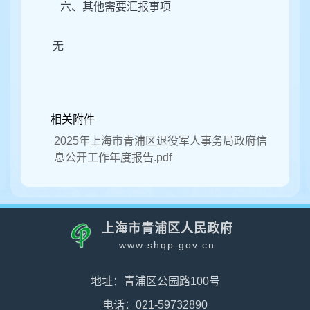
六、其他需要汇报事项
无
相关附件
2025年上海市青浦区退役军人事务局政府信
息公开工作年度报告.pdf
上海市青浦区人民政府
www.shqp.gov.cn
地址：青浦区公园路100号
电话：021-59732890