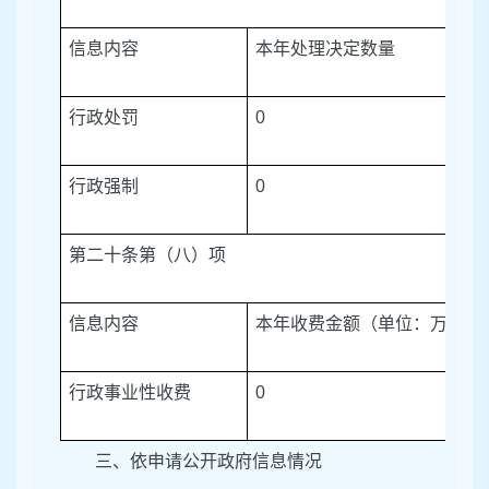
信息内容
本年处理决定数量
行政处罚
0
行政强制
0
第二十条第（八）项
信息内容
本年收费金额（单位：万元）
行政事业性收费
0
三、依申请公开政府信息情况