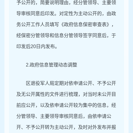
予公开的，简要说明理由，经分管领导、主要领
导审核同意后印发。对定性为主动公开的，由政
务公开工作人员填写《政府信息保密审查表》，
经保密分管领导和信息分管领导签字同意后，于
印发后
20日内发布。
2.政府信息管理动态调整
区退役军人局定期对依申请公开、不予公开
及无公开属性的文件进行梳理，对当时未公开目
前应公开，以及依申请公开较为集中的信息，经
分管领导、主要领导审核同意后，由依申请公
开、不予公开转为主动公开，及时对外发布并报