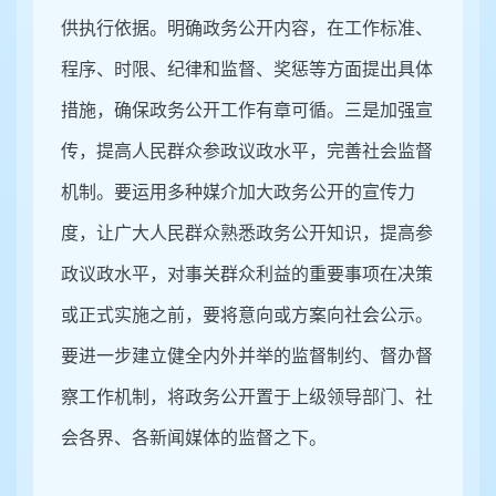
供执行依据。明确政务公开内容，在工作标准、
程序、时限、纪律和监督、奖惩等方面提出具体
措施，确保政务公开工作有章可循。
三是
加强宣
传，提高人民群众参政议政水平，完善社会监督
机制。要运用多种媒介加大政务公开的宣传力
度，让广大人民群众熟悉政务公开知识，提高参
政议政水平，对事关群众利益的重要事项在决策
或正式实施之前，要将意向或方案向社会公示。
要进一步建立健全内外并举的监督制约、督办督
察工作机制，将政务公开置于上级领导部门、社
会各界、各新闻媒体的监督之下。