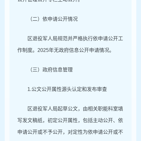
（二）依申请公开情况
区退役军人局规范并严格执行依申请公开工
作制度。
2025年无政府信息公开申请情况。
（三）
政府信息管理
1.公文公开属性源头认定和发布审查
区退役军人局起草公文，由相关职能科室填
写发文稿纸，初定公开属性，包括主动公开、依
申请公开或不予公开，对定性为依申请公开或不