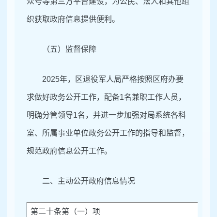
众号等第三方平台建设，为公民、法人和其他组
织获取政府信息提供便利。
（五）
监督保障
2025年，区退役军人局严格按照区府办要
求做好政务公开工作，配备1名兼职工作人员，
明确分管领导1名，并进一步加强对局系统各科
室、所属事业单位政务公开工作的指导和监督，
规范政府信息公开工作。
二、主动公开政府信息情况
第二十条第（一）项