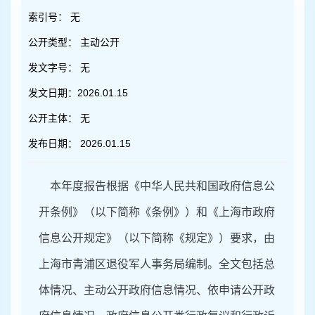
容
区
索引号：
无
域
公开类型：
主动公开
发文字号：
无
发文日期：
2026.01.15
公开主体：
无
发布日期：
2026.01.15
本年度报告根据《中华人民共和国政府信息公
开条例》（以下简称《条例》）和《上海市政府
信息公开规定》（以下简称《规定》）要求，由
上海市青浦区
退役军人事务局
编制。全文包括总
体情况、主动公开政府信息情况、依申请公开政