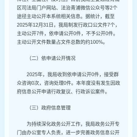
区司法局门户网站、法治青浦微信公众号等2个
途径主动公开本系统相关信息。据统计，截至
2025年12月31日，我局制发行政口公文件7个，
主动公开7件，依申请公开0件，不予公开0件。
主动公开文件数量占文件总数的约100%。
（二）依申请公开情况
2025年，我局收到依申请公开0件，接受群
众咨询0次，咨询处理0件。本年度没有发生因政
府信息公开申请行政复议、行政诉讼案件。
（三）政府信息管理
为持续深化政务公开工作，我局政务公开专
门由办公室专人负责，进一步完善政务信息公开