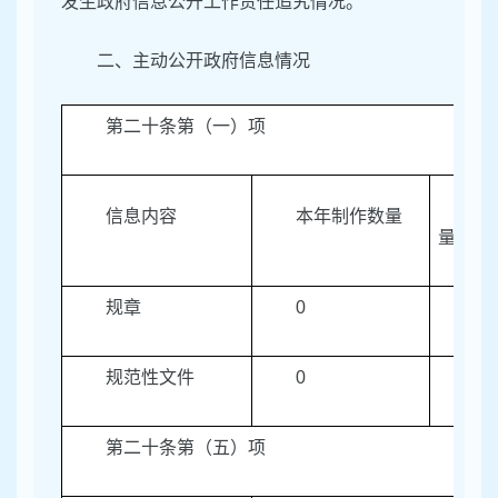
发生政府信息公开工作责任追究情况。
二、主动公开政府信息情况
第二十条第（一）项
本
信息内容
本年制作数量
量
规章
0
0
规范性文件
0
0
第二十条第（五）项