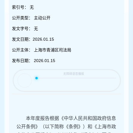
容
区
索引号：
无
域
公开类型：
主动公开
发文字号：
无
发文日期：
2026.01.15
公开主体：
上海市青浦区司法局
发布日期：
2026.01.15
本年度报告根据《中华人民共和国政府信息
公开条例》（以下简称《条例》）和《上海市政