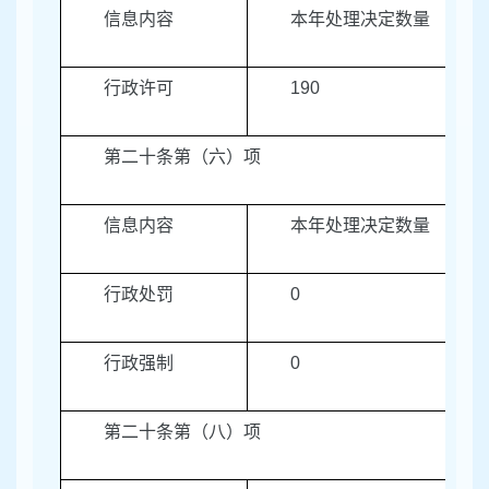
信息内容
本年处理决定数量
行政许可
190
第二十条第（六）项
信息内容
本年处理决定数量
行政处罚
0
行政强制
0
第二十条第（八）项