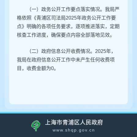
（一）政务公开工作要点落实情况。我局严
格依照《青浦区司法局2025年政务公开工作要
点》明确的各项任务要求，逐项推进落实，定期
核查工作进度，确保要点内容全部落地见效。
（二）政府信息公开收费情况。2025年，
我局在政府信息公开工作中未产生任何收费项
目，收费金额为0。
上海市青浦区人民政府
www.shqp.gov.cn