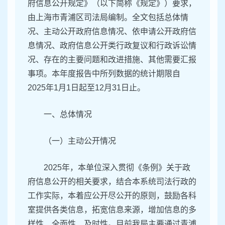
府信息公开规定》（以下简称《规定》）要求，
由上海市青浦区司法局编制。全文包括总体情
况、主动公开政府信息情况、依申请公开政府信
息情况、政府信息公开类行政复议和行政诉讼情
况、存在的主要问题和改进措施、其他需要汇报
事项。本年度报告中所列数据的统计期限自
2025年1月1日起至12月31日止。
一、总体情况
（一）主动公开情况
2025年，本单位深入贯彻《条例》关于政
府信息公开的相关要求，结合本系统司法行政的
工作实际，本着应公开尽公开的原则，鼓励各科
室提供各类信息，拓宽信息来源，增加信息的多
样性、全面性、及时性。目前我局主要通过青浦