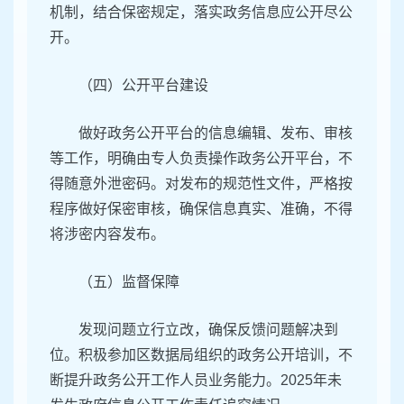
机制，结合保密规定，落实政务信息应公开尽公
开。
（四）公开平台建设
做好政务公开平台的信息编辑、发布、审核
等工作，明确由专人负责操作政务公开平台，不
得随意外泄密码。对发布的规范性文件，严格按
程序做好保密审核，确保信息真实、准确，不得
将涉密内容发布。
（五）监督保障
发现问题立行立改，确保反馈问题解决到
位。积极参加区数据局组织的政务公开培训，不
断提升政务公开工作人员业务能力。2025年未