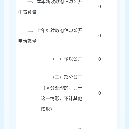
一、本年新收政府信息公开
0
0
申请数量
二、上年结转政府信息公开
0
0
申请数量
（一）予以公开
0
0
（二）部分公开
（区分处理的，只计
0
0
这一情形，不计其他
情形）
1.