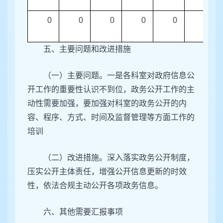
0
0
0
0
0
0
五、主要问题和改进措施
（一）主要问题。一是各科室对政府信息公
开工作的重要性认识不到位，政务公开工作的主
动性需要加强，要加强对科室的政务公开的内
容、程序、方式、时间及监督管理等方面工作的
培训
（二）改进措施。深入落实政务公开制度，
压实公开主体责任，增强公开信息更新的时效
性，依法合规主动公开各项政务信息。
六、其他需要汇报事项