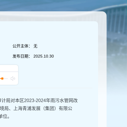
公开主体：
无
发布日期：
2025.10.30
局对本区2023-2024年雨污水管网改
境局、上海青浦发展（集团）有限公
单位。