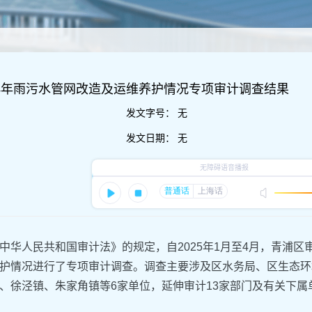
2024年雨污水管网改造及运维养护情况专项审计调查结果
发文字号：
无
发文日期：
无
中华人民共和国审计法》的规定，自2025年1月至4月，青浦区审计
护情况进行了专项审计调查。调查主要涉及区水务局、区生态环
、徐泾镇、朱家角镇等6家单位，延伸审计13家部门及有关下属