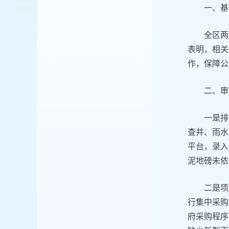
一、基
全区两
表明，相关
作，保障公
二、审
一是排
查井、雨水
平台，录入
泥地磅未依
二是项
行集中采购
府采购程序