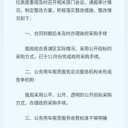
位高度重视及时召开相关部门会议，通报审计情
况，制定整改方案，积极落实整改措施，整改情
况如下：
一、合同到期后未及时办理政府采购手续
我局结合青浦区实际情况，采用公开招标的
采购方式，已于11月份完成政府采购手续。
二、公务用车租赁服务定点服务机构未形成
竞争机制
我局采用公平、公开、透明的公开招标采购
方式，办理政府采购手续。
三、公务用车租赁服务收费标准不够明确