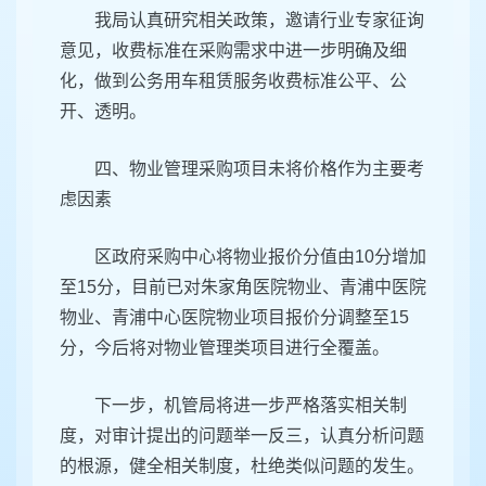
我局认真研究相关政策，邀请行业专家征询
意见，收费标准在采购需求中进一步明确及细
化，做到公务用车租赁服务收费标准公平、公
开、透明。
四、物业管理采购项目未将价格作为主要考
虑因素
区政府采购中心将物业报价分值由10分增加
至15分，目前已对朱家角医院物业、青浦中医院
物业、青浦中心医院物业项目报价分调整至15
分，今后将对物业管理类项目进行全覆盖。
下一步，机管局将进一步严格落实相关制
度，对审计提出的问题举一反三，认真分析问题
的根源，健全相关制度，杜绝类似问题的发生。