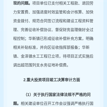
现的问题。
项目单位已支付相关工程款、退回劳
力安置费、加强进度时效监管和会计核算、加快
资金拨付、规范合同签订流程和建设工程资料管
理、完善征收补偿协议、督促财务监理做好全过
程控制；华新镇已形成征收补偿补充方案，明确
相关补贴标准，并向区征收指挥部报备；华新
镇、金泽镇水工工程已立项，待项目正式实施后
调出超范围列支水务征地补偿费。
2.重大投资项目竣工决算审计方面
（
1）关于执行国家法律法规不严格的问
题。
相关建设单位召开工作会议强调严格执行国