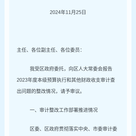
2024年11月25日
主任、各位副主任、各位委员：
我受区政府委托，向区人大常委会报告
2023
年度本级预算执行和其他财政收支审计查
出问题的整改情况，请予审议。
一、审计整改工作部署推进情况
区委、区政府贯彻落实中央、市委审计委