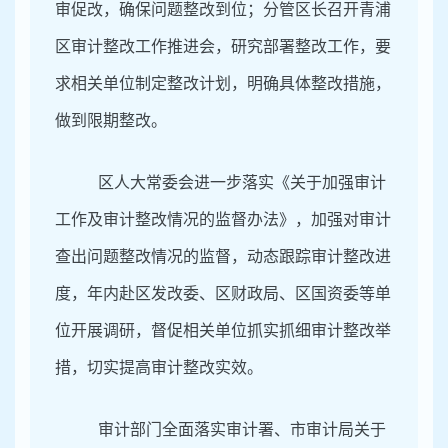
审促改，确保问题整改到位；分管区长召开青浦
区审计整改工作推进会，研究部署整改工作，要
求相关单位制定整改计划，明确具体整改措施，
做到限期整改。
区人大常委会进一步落实《关于加强审计
工作及审计整改情况的监督办法》，加强对审计
查出问题整改情况的监督，动态跟踪审计整改进
度，年内赴区发改委、区财政局、区国资委等单
位开展调研，督促相关单位抓实抓细审计整改举
措，切实提高审计整改实效。
审计部门全面落实审计署、市审计局关于