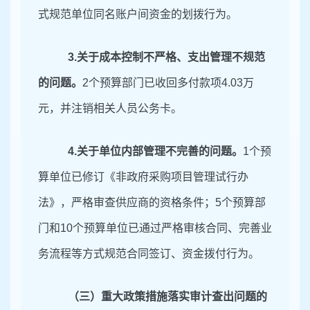
式规范单位同名账户间资金的划拨行为。
3.
关于成本控制不严格、支出管理不规范
的问题。
2个预算部门已收回多付款项4.03万
元
，并
注销相关人员公务卡。
4.
关于单位内部管理不完善的问题。
1个预
算单位已修订《非政府采购项目管理试行办
法》，严格审查供应商的资格条件；5个预算部
门和10个预算单位已通过严格审核合同、完善业
务流程等方式规范合同签订、资金拨付行为。
（三）重大政策措施落实审计查出问题的