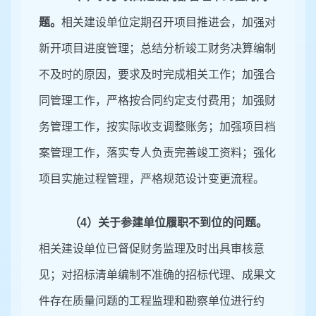
题。
相关建设单位定期召开项目推进会，加强对
新开项目进度管理；总结分析竣工财务决算编制
不及时的原因，要求及时完成相关工作；加强合
同管理工作，严格按合同约定支付费用；加强财
务管理工作，按实际收支调整账务；加强项目档
案管理工作，落实专人负责完善竣工资料；强化
项目实施过程管理，严格规范设计变更流程。
（
4）关于参建单位履职不到位的问题。
相关建设单位已督促财务监理及时出具审核意
见；对招标清单编制不准确的招标代理、成果文
件存在质量问题的工程监理和勘察单位进行约