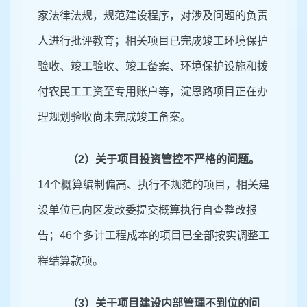
家法律法规，规范建设程序，对涉及问题的负责
人进行批评教育；相关项目已完成竣工环境保护
验收、竣工验收、竣工备案、环境保护设施和拨
付农民工工资至专用账户等，淀恩路项目正在办
理规划验收尚未完成竣工备案。
（
2）关于项目投资管控不严格的问题。
14个概算编制偏高、执行不规范的项目，相关建
设单位已向区发改委提交概算执行自查整改报
告；46个多计工程成本的项目已全部按实调整工
程结算款项。
（
3）关于项目建设内部管理不到位的问