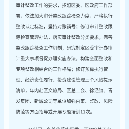
审计整改工作的要求，按照区委、区政府工作部
署，依法加大审计整改跟踪检查力度，严格执行
整改认定标准，坚持对账销号；修订审计整改跟
踪检查管理办法，落实审计整改分类要求，完善
整改跟踪检查工作机制；研究制定区委审计办审
计重大事项督促办理实施办法，构建全面整改和
专项整改相结合的工作格局；修订预算执行管
理、经济责任履行、投资建设管理三个风险提示
清单，年内赴区文旅局、区总工会、徐泾镇、青
发集团、新城公司等单位加强内审、整改、风险
防范等方面指导或开展专题培训
11
次。