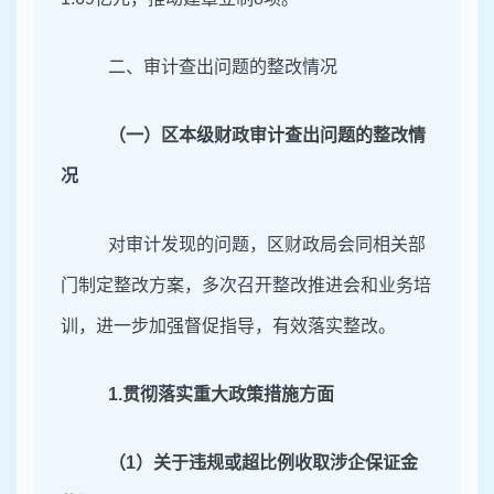
二、审计查出问题的整改情况
（一）区本级财政审计查出问题的整改情
况
对审计发现的问题，区财政局
会同相关部
门制定整改方案，多次召开整改推进会和业务培
训，进一步加强督促指导，
有效落实整改。
1.贯彻落实重大政策措施方面
（
1）关于违规或超比例收取涉企保证金