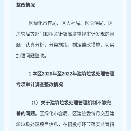
整改情况
区绿化市容局、区人社局、区医保局、区
房管局等部门和相关街镇高度重视审计发现的问
题，认真分析，分类施策，制定整改措施，切实
加强问题整改。
1.
本区
2020年至2022
年建筑垃圾处理管理
专项审计调查整改情况
（
1）关于建筑垃圾处理管理机制不够完
善的问题。
区绿化市容局、区建管委每月交互建
筑垃圾处理项目信息，在招投标环节落实监管措