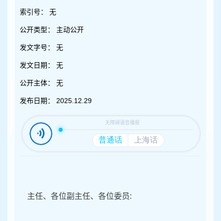
容
区
索引号：
无
域
公开类型：
主动公开
发文字号：
无
发文日期：
无
公开主体：
无
发布日期：
2025.12.29
主任、各位副主任、各位委员
: