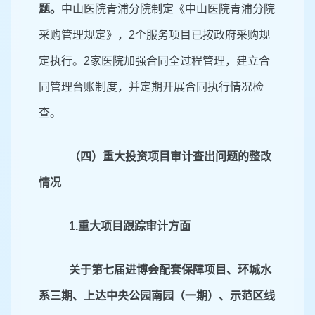
题。
中山医院青浦分院制定《中山医院青浦分院
采购管理规定》，
2
个服务项目已按政府采购规
定执行。
2
家
医院
加强合同全过程管理，建立合
同管理台账制度，并定期开展合同执行情况检
查。
（四）重大投资项目审计查出问题的整改
情况
1
.重大项目跟踪审计方面
关于第七届进博会配套保障项目、环城水
系三期、上达中央公园南园（一期）、示范区线