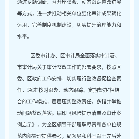
通过专题调研、召开座谈会、动态跟踪整改进展
等方式，进一步推动相关单位强化审计成果转化
运用，完善制度机制建设，切实提升治理能力和
水平。
区委审计办、区审计局全面落实审计署、
市审计局关于审计整改工作的部署要求，按照区
委、区政府工作安排，切实履行整改督促检查责
任，通过
“按时跟办、动态跟踪、定期督办”相结
合的工作模式，层层压实整改责任，多措并举推
动问题整改落实。编印《风险提示清单及审计案
例启示》，
为全区领导干部履职尽责和各单位规
范内部管理提供参考；局领导和科室骨干先后赴