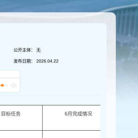
公开主体：
无
发布日期：
2026.04.22
月目标任务
6
月完成情况